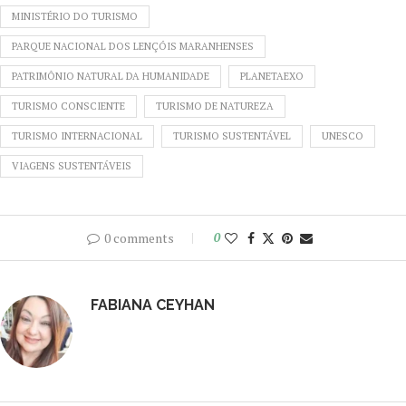
MINISTÉRIO DO TURISMO
PARQUE NACIONAL DOS LENÇÓIS MARANHENSES
PATRIMÔNIO NATURAL DA HUMANIDADE
PLANETAEXO
TURISMO CONSCIENTE
TURISMO DE NATUREZA
TURISMO INTERNACIONAL
TURISMO SUSTENTÁVEL
UNESCO
VIAGENS SUSTENTÁVEIS
0 comments
0
FABIANA CEYHAN