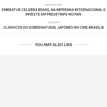
previous post
EMBRATUR CELEBRA BRASIL NA IMPRENSA INTERNACIONAL E
INVESTE EM PRESSTRIPS NO PAÍS
next post
CLÁSSICOS DO SOBRENATURAL JAPONÊS NO CINE BRASÍLIA
YOU MAY ALSO LIKE