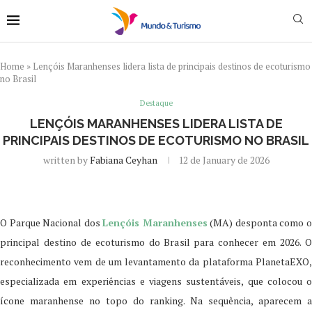
Home
»
Lençóis Maranhenses lidera lista de principais destinos de ecoturismo
no Brasil
Destaque
LENÇÓIS MARANHENSES LIDERA LISTA DE
PRINCIPAIS DESTINOS DE ECOTURISMO NO BRASIL
written by
Fabiana Ceyhan
12 de January de 2026
O Parque Nacional dos
Lençóis Maranhenses
(MA) desponta como 
principal destino de ecoturismo do Brasil para conhecer em 2026. O
reconhecimento vem de um levantamento da plataforma PlanetaEXO,
especializada em experiências e viagens sustentáveis, que colocou o
ícone maranhense no topo do ranking. Na sequência, aparecem a