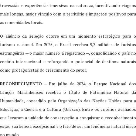
travessias e experiências imersivas na natureza, incentivando viagens
mais longas, maior vínculo com o território e impactos positivos para
as comunidades locais.
O anúncio da seleção ocorre em um momento estratégico para o
turismo nacional. Em 2025, o Brasil recebeu 9,2 milhões de turistas
estrangeiros — o maior número já registrado —, consolidando o país no
cenário internacional e reforçando o potencial de destinos naturais
como protagonistas do crescimento do setor.
RECONHECIMENTO
– Em julho de 2024, o Parque Nacional dos
Lençóis Maranhenses recebeu o título de Patrimônio Natural da
Humanidade, concedido pela Organização das Nações Unidas para a
Educação, a Ciência e a Cultura (Unesco). Entre os critérios avaliados
que levaram a unidade de conservação a conquistar o reconhecimento
estão sua beleza excepcional e o fato de ser um fenômeno natural único
no mundo.