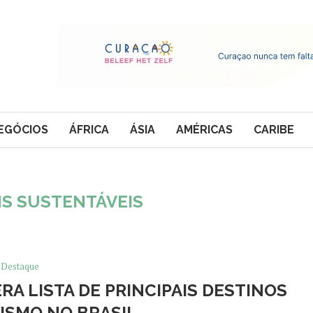
EGÓCIOS
ÁFRICA
ÁSIA
AMÉRICAS
CARIBE
NS SUSTENTÁVEIS
Destaque
A LISTA DE PRINCIPAIS DESTINOS
ISMO NO BRASIL