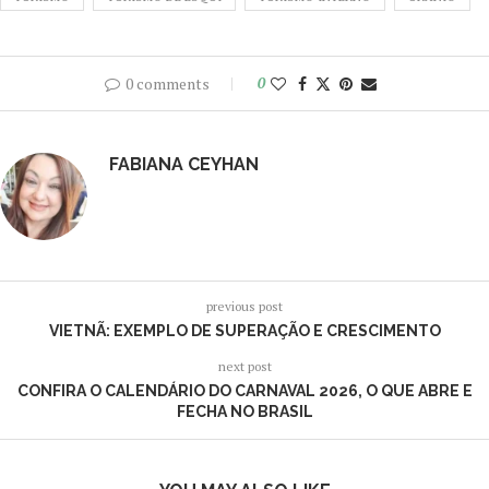
0 comments
0
FABIANA CEYHAN
previous post
VIETNÃ: EXEMPLO DE SUPERAÇÃO E CRESCIMENTO
next post
CONFIRA O CALENDÁRIO DO CARNAVAL 2026, O QUE ABRE E
FECHA NO BRASIL