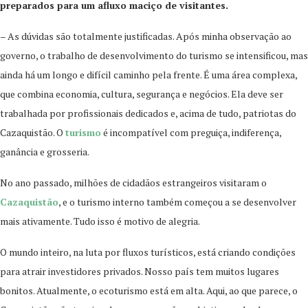
preparados para um afluxo maciço de visitantes.
– As dúvidas são totalmente justificadas. Após minha observação ao
governo, o trabalho de desenvolvimento do turismo se intensificou, mas
ainda há um longo e difícil caminho pela frente. É uma área complexa,
que combina economia, cultura, segurança e negócios. Ela deve ser
trabalhada por profissionais dedicados e, acima de tudo, patriotas do
Cazaquistão. O
turismo
é incompatível com preguiça, indiferença,
ganância e grosseria.
No ano passado, milhões de cidadãos estrangeiros visitaram o
Cazaquistão
, e o turismo interno também começou a se desenvolver
mais ativamente. Tudo isso é motivo de alegria.
O mundo inteiro, na luta por fluxos turísticos, está criando condições
para atrair investidores privados. Nosso país tem muitos lugares
bonitos. Atualmente, o ecoturismo está em alta. Aqui, ao que parece, o