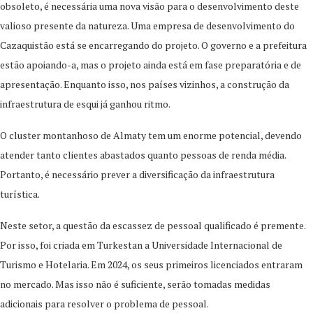
obsoleto, é necessária uma nova visão para o desenvolvimento deste
valioso presente da natureza. Uma empresa de desenvolvimento do
Cazaquistão está se encarregando do projeto. O governo e a prefeitura
estão apoiando-a, mas o projeto ainda está em fase preparatória e de
apresentação. Enquanto isso, nos países vizinhos, a construção da
infraestrutura de esqui já ganhou ritmo.
O cluster montanhoso de Almaty tem um enorme potencial, devendo
atender tanto clientes abastados quanto pessoas de renda média.
Portanto, é necessário prever a diversificação da infraestrutura
turística.
Neste setor, a questão da escassez de pessoal qualificado é premente.
Por isso, foi criada em Turkestan a Universidade Internacional de
Turismo e Hotelaria. Em 2024, os seus primeiros licenciados entraram
no mercado. Mas isso não é suficiente, serão tomadas medidas
adicionais para resolver o problema de pessoal.