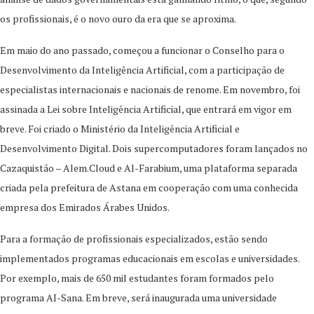
os profissionais, é o novo ouro da era que se aproxima.
Em maio do ano passado, começou a funcionar o Conselho para o
Desenvolvimento da Inteligência Artificial, com a participação de
especialistas internacionais e nacionais de renome. Em novembro, foi
assinada a Lei sobre Inteligência Artificial, que entrará em vigor em
breve. Foi criado o Ministério da Inteligência Artificial e
Desenvolvimento Digital. Dois supercomputadores foram lançados no
Cazaquistão – Alem.Cloud e Al-Farabium, uma plataforma separada
criada pela prefeitura de Astana em cooperação com uma conhecida
empresa dos Emirados Árabes Unidos.
Para a formação de profissionais especializados, estão sendo
implementados programas educacionais em escolas e universidades.
Por exemplo, mais de 650 mil estudantes foram formados pelo
programa AI-Sana. Em breve, será inaugurada uma universidade