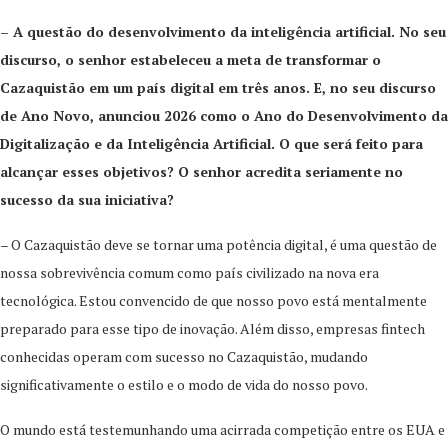
– A questão do desenvolvimento da inteligência artificial. No seu
discurso, o senhor estabeleceu a meta de transformar o
Cazaquistão em um país digital em três anos. E, no seu discurso
de Ano Novo, anunciou 2026 como o Ano do Desenvolvimento da
Digitalização e da Inteligência Artificial. O que será feito para
alcançar esses objetivos? O senhor acredita seriamente no
sucesso da sua iniciativa?
– O Cazaquistão deve se tornar uma potência digital, é uma questão de
nossa sobrevivência comum como país civilizado na nova era
tecnológica. Estou convencido de que nosso povo está mentalmente
preparado para esse tipo de inovação. Além disso, empresas fintech
conhecidas operam com sucesso no Cazaquistão, mudando
significativamente o estilo e o modo de vida do nosso povo.
O mundo está testemunhando uma acirrada competição entre os EUA e