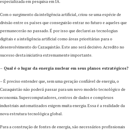
especializada em pesquisa em IA.
Com o surgimento da inteligência artificial, criou-se uma espécie de
divisão entre os países que conseguirão entrar no futuro e aqueles que
permanecerão no passado. É por isso que declarei as tecnologias
digitais e a inteligência artificial como áreas prioritárias para o
desenvolvimento do Cazaquistão. Este ano será decisivo. Acredito no
sucesso desta iniciativa extremamente importante.
– Qual é o lugar da energia nuclear em seus planos estratégicos?
– É preciso entender que, sem uma geração confiável de energia, o
Cazaquistão não poderá passar para um novo modelo tecnológico de
economia. Supercomputadores, centros de dados e complexos
industriais automatizados exigem muita energia. Essa é a realidade da
nova estrutura tecnológica global.
Para a construção de fontes de energia, são necessários profissionais