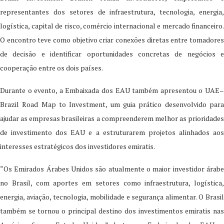
representantes dos setores de infraestrutura, tecnologia, energia,
logística, capital de risco, comércio internacional e mercado financeiro.
O encontro teve como objetivo criar conexões diretas entre tomadores
de decisão e identificar oportunidades concretas de negócios e
cooperação entre os dois países.
Durante o evento, a Embaixada dos EAU também apresentou o UAE–
Brazil Road Map to Investment, um guia prático desenvolvido para
ajudar as empresas brasileiras a compreenderem melhor as prioridades
de investimento dos EAU e a estruturarem projetos alinhados aos
interesses estratégicos dos investidores emiratis.
“Os Emirados Árabes Unidos são atualmente o maior investidor árabe
no Brasil, com aportes em setores como infraestrutura, logística,
energia, aviação, tecnologia, mobilidade e segurança alimentar. O Brasil
também se tornou o principal destino dos investimentos emiratis nas