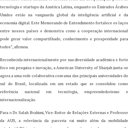
tecnologia e startups da América Latina, enquanto os Emirados Árabes
Unidos estão na vanguarda global da inteligência artificial e da
economia digital. Este Memorando de Entendimento fortalece os laços
entre nossos países e demonstra como a cooperação internacional
pode gerar valor compartilhado, conhecimento e prosperidade para
todos”, afirmou.
Reconhecida internacionalmente por sua diversidade acadêmica e forte
foco em pesquisa e inovação, a American University of Sharjah junta-se
agora a uma rede colaborativa com uma das principais universidades do
sul do Brasil, localizada em um estado que se consolidou como
referência nacional em tecnologia, empreendedorismo e
internacionalização.
Para o Dr. Salah Brahimi, Vice-Reitor de Relações Externas e Professor
da AUS, a relevância da parceria vai muito além da mobilidade