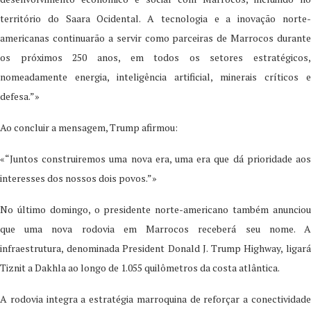
território do Saara Ocidental. A tecnologia e a inovação norte-
americanas continuarão a servir como parceiras de Marrocos durante
os próximos 250 anos, em todos os setores estratégicos,
nomeadamente energia, inteligência artificial, minerais críticos e
defesa.”»
Ao concluir a mensagem, Trump afirmou:
«“Juntos construiremos uma nova era, uma era que dá prioridade aos
interesses dos nossos dois povos.”»
No último domingo, o presidente norte-americano também anunciou
que uma nova rodovia em Marrocos receberá seu nome. A
infraestrutura, denominada President Donald J. Trump Highway, ligará
Tiznit a Dakhla ao longo de 1.055 quilômetros da costa atlântica.
A rodovia integra a estratégia marroquina de reforçar a conectividade