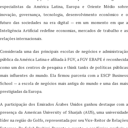
especialistas da América Latina, Europa e Oriente Médio sobre
inovação, governança, tecnologia, desenvolvimento econômico e o
futuro das sociedades na era digital — em um momento em que a
Inteligência Artificial redefine economias, mercados de trabalho e as
relações internacionais.
Considerada uma das principais escolas de negócios e administração
pública da América Latina e afiliada à FGV, a FGV EBAPE é reconhecida
como um dos centros de pesquisa e think tanks de políticas públicas
mais influentes do mundo. Ela firmou parceria com a ESCP Business
School — a escola de negócios mais antiga do mundo e uma das mais
prestigiadas da Europa.
A participação dos Emirados Árabes Unidos ganhou destaque com a
presença da American University of Sharjah (AUS), uma universidade
líder na região do Golfo, representada por seu Vice-Reitor de Relações