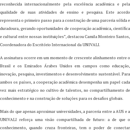
reconhecida internacionalmente pela excelência acadêmica e pela
qualidade de suas atividades de ensino e pesquisa. Este acordo
representa o primeiro passo para a construção de uma parceria sólida e
duradoura, gerando oportunidades de cooperação acadêmica, científica
e cultural entre nossas instituições”, destacou Camila Monteiro Santos,
Coordenadora do Escritório Internacional da UNIVALI.
A assinatura ocorre em um momento de crescente alinhamento entre o
Brasil e os Emirados Árabes Unidos em campos como educação,
inovação, pesquisa, investimentos e desenvolvimento sustentável. Para
ambos os países, a cooperação acadêmica desempenha um papel cada
vez mais estratégico no cultivo de talentos, no compartilhamento de
conhecimento e na construção de soluções para os desafios globais.
Mais do que apenas aproximar universidades, a parceria entre a AUS e a
UNIVALI reforça uma visão compartilhada de futuro: a de que o
conhecimento, quando cruza fronteiras, tem o poder de conectar