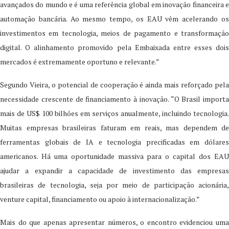
avançados do mundo e é uma referência global em inovação financeira e
automação bancária. Ao mesmo tempo, os EAU vêm acelerando os
investimentos em tecnologia, meios de pagamento e transformação
digital. O alinhamento promovido pela Embaixada entre esses dois
mercados é extremamente oportuno e relevante.”
Segundo Vieira, o potencial de cooperação é ainda mais reforçado pela
necessidade crescente de financiamento à inovação. “O Brasil importa
mais de US$ 100 bilhões em serviços anualmente, incluindo tecnologia.
Muitas empresas brasileiras faturam em reais, mas dependem de
ferramentas globais de IA e tecnologia precificadas em dólares
americanos. Há uma oportunidade massiva para o capital dos EAU
ajudar a expandir a capacidade de investimento das empresas
brasileiras de tecnologia, seja por meio de participação acionária,
venture capital, financiamento ou apoio à internacionalização.”
Mais do que apenas apresentar números, o encontro evidenciou uma