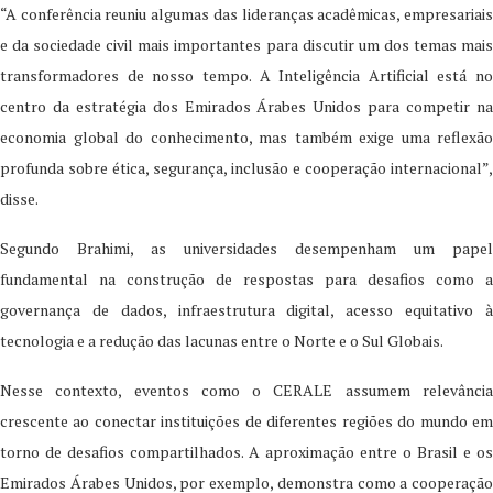
“A conferência reuniu algumas das lideranças acadêmicas, empresariais
e da sociedade civil mais importantes para discutir um dos temas mais
transformadores de nosso tempo. A Inteligência Artificial está no
centro da estratégia dos Emirados Árabes Unidos para competir na
economia global do conhecimento, mas também exige uma reflexão
profunda sobre ética, segurança, inclusão e cooperação internacional”,
disse.
Segundo Brahimi, as universidades desempenham um papel
fundamental na construção de respostas para desafios como a
governança de dados, infraestrutura digital, acesso equitativo à
tecnologia e a redução das lacunas entre o Norte e o Sul Globais.
Nesse contexto, eventos como o CERALE assumem relevância
crescente ao conectar instituições de diferentes regiões do mundo em
torno de desafios compartilhados. A aproximação entre o Brasil e os
Emirados Árabes Unidos, por exemplo, demonstra como a cooperação