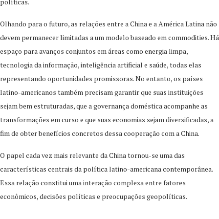
políticas.
Olhando para o futuro, as relações entre a China e a América Latina não
devem permanecer limitadas a um modelo baseado em commodities. Há
espaço para avanços conjuntos em áreas como energia limpa,
tecnologia da informação, inteligência artificial e saúde, todas elas
representando oportunidades promissoras. No entanto, os países
latino-americanos também precisam garantir que suas instituições
sejam bem estruturadas, que a governança doméstica acompanhe as
transformações em curso e que suas economias sejam diversificadas, a
fim de obter benefícios concretos dessa cooperação com a China.
O papel cada vez mais relevante da China tornou-se uma das
características centrais da política latino-americana contemporânea.
Essa relação constitui uma interação complexa entre fatores
econômicos, decisões políticas e preocupações geopolíticas.