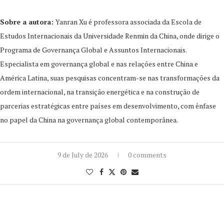
Sobre a autora:
Yanran Xu é professora associada da Escola de
Estudos Internacionais da Universidade Renmin da China, onde dirige o
Programa de Governança Global e Assuntos Internacionais.
Especialista em governança global e nas relações entre China e
América Latina, suas pesquisas concentram-se nas transformações da
ordem internacional, na transição energética e na construção de
parcerias estratégicas entre países em desenvolvimento, com ênfase
no papel da China na governança global contemporânea.
9 de July de 2026
0 comments