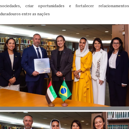
sociedades, criar oportunidades e fortalecer relacionamentos
duradouros entre as nações