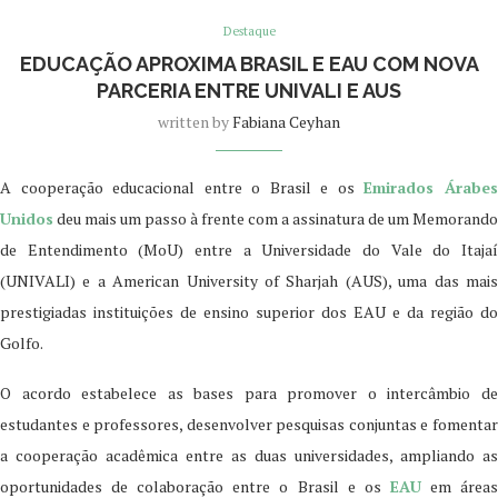
Destaque
EDUCAÇÃO APROXIMA BRASIL E EAU COM NOVA
PARCERIA ENTRE UNIVALI E AUS
written by
Fabiana Ceyhan
A cooperação educacional entre o Brasil e os
Emirados Árabe
Unidos
deu mais um passo à frente com a assinatura de um Memorando
de Entendimento (MoU) entre a Universidade do Vale do Itajaí
(UNIVALI) e a American University of Sharjah (AUS), uma das mais
prestigiadas instituições de ensino superior dos EAU e da região do
Golfo.
O acordo estabelece as bases para promover o intercâmbio de
estudantes e professores, desenvolver pesquisas conjuntas e fomentar
a cooperação acadêmica entre as duas universidades, ampliando as
oportunidades de colaboração entre o Brasil e os
EAU
em área