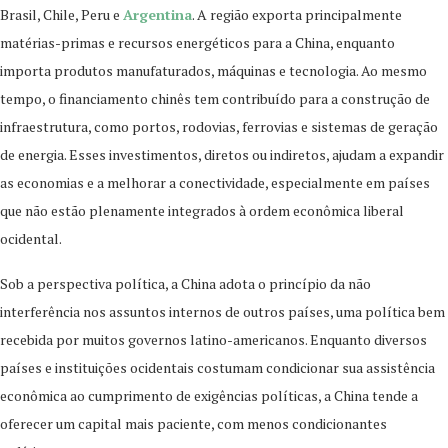
Brasil, Chile, Peru e
Argentina
. A região exporta principalmente
matérias-primas e recursos energéticos para a China, enquanto
importa produtos manufaturados, máquinas e tecnologia. Ao mesmo
tempo, o financiamento chinês tem contribuído para a construção de
infraestrutura, como portos, rodovias, ferrovias e sistemas de geração
de energia. Esses investimentos, diretos ou indiretos, ajudam a expandir
as economias e a melhorar a conectividade, especialmente em países
que não estão plenamente integrados à ordem econômica liberal
ocidental.
Sob a perspectiva política, a China adota o princípio da não
interferência nos assuntos internos de outros países, uma política bem
recebida por muitos governos latino-americanos. Enquanto diversos
países e instituições ocidentais costumam condicionar sua assistência
econômica ao cumprimento de exigências políticas, a China tende a
oferecer um capital mais paciente, com menos condicionantes