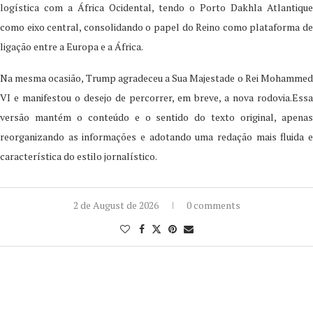
logística com a África Ocidental, tendo o Porto Dakhla Atlantique
como eixo central, consolidando o papel do Reino como plataforma de
ligação entre a Europa e a África.
Na mesma ocasião, Trump agradeceu a Sua Majestade o Rei Mohammed
VI e manifestou o desejo de percorrer, em breve, a nova rodovia.Essa
versão mantém o conteúdo e o sentido do texto original, apenas
reorganizando as informações e adotando uma redação mais fluida e
característica do estilo jornalístico.
2 de August de 2026
0 comments