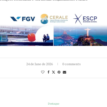
24 de June de 2026
0 comments
Destaque