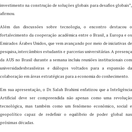
investimento na construção de soluções globais para desafios globais”,
afirmou.
Além das discussões sobre tecnologia, o encontro destacou o
fortalecimento da cooperação acadêmica entre o Brasil, a Europa e os
Emirados Árabes Unidos, que vem avançando por meio de iniciativas de
pesquisa, intercâmbios estudantis e parcerias universitárias. A presença
da AUS no Brasil durante a semana incluiu reuniões institucionais com
universidadesbrasileiras e diálogos voltados para a expansão da
colaboração em áreas estratégicas para a economia do conhecimento.
Em sua apresentação, o Dr. Salah Brahimi enfatizou que a Inteligência
Artificial deve ser compreendida não apenas como uma revolução
tecnológica, mas também como um fenômeno econômico, social e
geopolítico capaz de redefinir o equilíbrio de poder global nas
próximas décadas.