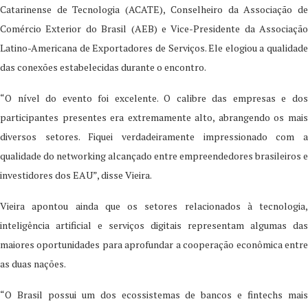
Catarinense de Tecnologia (ACATE), Conselheiro da Associação de
Comércio Exterior do Brasil (AEB) e Vice-Presidente da Associação
Latino-Americana de Exportadores de Serviços. Ele elogiou a qualidade
das conexões estabelecidas durante o encontro.
“O nível do evento foi excelente. O calibre das empresas e dos
participantes presentes era extremamente alto, abrangendo os mais
diversos setores. Fiquei verdadeiramente impressionado com a
qualidade do networking alcançado entre empreendedores brasileiros e
investidores dos EAU”, disse Vieira.
Vieira apontou ainda que os setores relacionados à tecnologia,
inteligência artificial e serviços digitais representam algumas das
maiores oportunidades para aprofundar a cooperação econômica entre
as duas nações.
“O Brasil possui um dos ecossistemas de bancos e fintechs mais