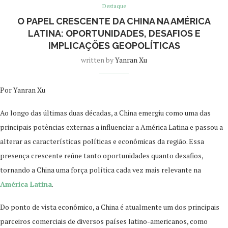
Destaque
O PAPEL CRESCENTE DA CHINA NA AMÉRICA
LATINA: OPORTUNIDADES, DESAFIOS E
IMPLICAÇÕES GEOPOLÍTICAS
written by
Yanran Xu
Por Yanran Xu
Ao longo das últimas duas décadas, a China emergiu como uma das
principais potências externas a influenciar a América Latina e passou a
alterar as características políticas e econômicas da região. Essa
presença crescente reúne tanto oportunidades quanto desafios,
tornando a China uma força política cada vez mais relevante na
América Latina
.
Do ponto de vista econômico, a China é atualmente um dos principais
parceiros comerciais de diversos países latino-americanos, como