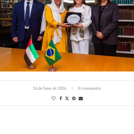
24 de June de 2026
0 comments