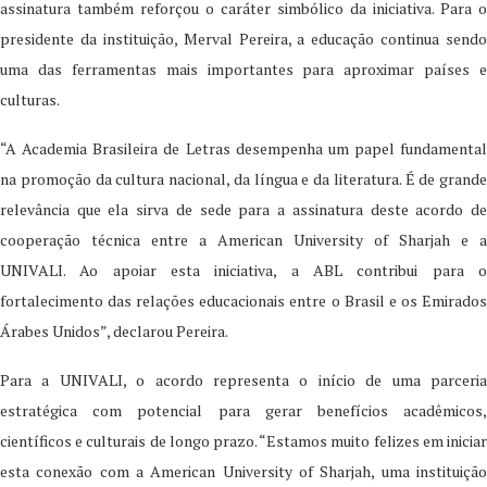
assinatura também reforçou o caráter simbólico da iniciativa. Para o
presidente da instituição, Merval Pereira, a educação continua sendo
uma das ferramentas mais importantes para aproximar países e
culturas.
“A Academia Brasileira de Letras desempenha um papel fundamental
na promoção da cultura nacional, da língua e da literatura. É de grande
relevância que ela sirva de sede para a assinatura deste acordo de
cooperação técnica entre a American University of Sharjah e a
UNIVALI. Ao apoiar esta iniciativa, a ABL contribui para o
fortalecimento das relações educacionais entre o Brasil e os Emirados
Árabes Unidos”, declarou Pereira.
Para a UNIVALI, o acordo representa o início de uma parceria
estratégica com potencial para gerar benefícios acadêmicos,
científicos e culturais de longo prazo. “Estamos muito felizes em iniciar
esta conexão com a American University of Sharjah, uma instituição