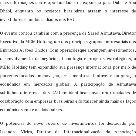
mais informações sobre oportunidades de expansão para Dubai e Abu
Dhabi, enquanto os projetos brasileiros atraem o interesse de
investidores e fundos sediados nos EAU.
O evento contou também com a presença de Saeed Almutawa, Diretor
Executivo da MBM Holding, um dos principais grupos empresariais dos
Emirados Árabes Unidos. Com operaçõesque abrangem investimentos,
desenvolvimento de negócios, tecnologia e projetos estratégicos, a
MBM Holding tem expandido sua presença internacional por meio de
parcerias focadas em inovação, crescimento sustentável e cooperação
econômica em mercados globais. A participação de Almutawa
sublinhou o interesse dos EAU em identificar novas oportunidades de
colaboração com empresas brasileiras e fortalecer ainda mais os laços
econômicos entre os dois países.
O potencial do novo roteiro de investimentos foi destacado por
Lisandro Vieira, Diretor de Internacionalização da Associação