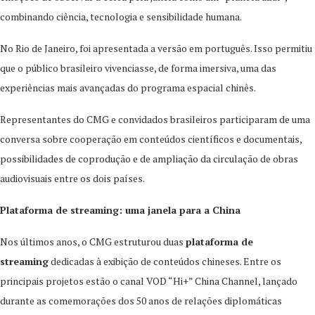
combinando ciência, tecnologia e sensibilidade humana.
No Rio de Janeiro, foi apresentada a versão em português. Isso permitiu
que o público brasileiro vivenciasse, de forma imersiva, uma das
experiências mais avançadas do programa espacial chinês.
Representantes do CMG e convidados brasileiros participaram de uma
conversa sobre cooperação em conteúdos científicos e documentais,
possibilidades de coprodução e de ampliação da circulação de obras
audiovisuais entre os dois países.
Plataforma de streaming: uma janela para a China
Nos últimos anos, o CMG estruturou duas
plataforma de
streaming
dedicadas à exibição de conteúdos chineses. Entre os
principais projetos estão o canal VOD “Hi+” China Channel, lançado
durante as comemorações dos 50 anos de relações diplomáticas