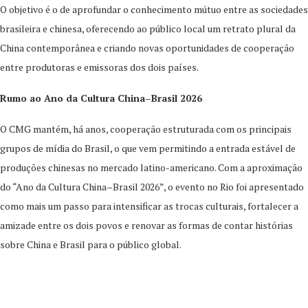
O objetivo é o de aprofundar o conhecimento mútuo entre as sociedades
brasileira e chinesa, oferecendo ao público local um retrato plural da
China contemporânea e criando novas oportunidades de cooperação
entre produtoras e emissoras dos dois países.
Rumo ao Ano da Cultura China–Brasil 2026
O CMG mantém, há anos, cooperação estruturada com os principais
grupos de mídia do Brasil, o que vem permitindo a entrada estável de
produções chinesas no mercado latino-americano. Com a aproximação
do “Ano da Cultura China–Brasil 2026”, o evento no Rio foi apresentado
como mais um passo para intensificar as trocas culturais, fortalecer a
amizade entre os dois povos e renovar as formas de contar histórias
sobre China e Brasil para o público global.