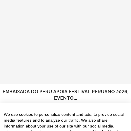
EMBAIXADA DO PERU APOIA FESTIVAL PERUANO 2026,
EVENTO...
5 de August de 2026
We use cookies to personalize content and ads, to provide social
media features and to analyze our traffic. We also share
information about your use of our site with our social media,