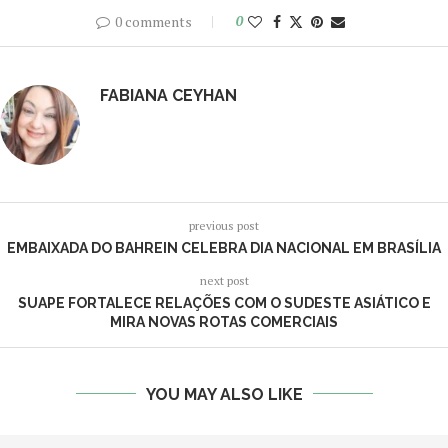
0 comments
0
FABIANA CEYHAN
previous post
EMBAIXADA DO BAHREIN CELEBRA DIA NACIONAL EM BRASÍLIA
next post
SUAPE FORTALECE RELAÇÕES COM O SUDESTE ASIÁTICO E
MIRA NOVAS ROTAS COMERCIAIS
YOU MAY ALSO LIKE