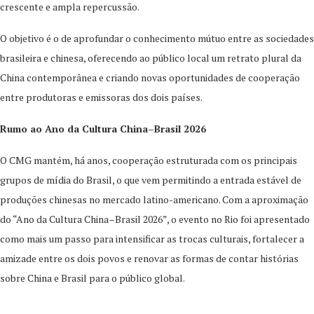
crescente e ampla repercussão.
O objetivo é o de aprofundar o conhecimento mútuo entre as sociedades
brasileira e chinesa, oferecendo ao público local um retrato plural da
China contemporânea e criando novas oportunidades de cooperação
entre produtoras e emissoras dos dois países.
Rumo ao Ano da Cultura China–Brasil 2026
O CMG mantém, há anos, cooperação estruturada com os principais
grupos de mídia do Brasil, o que vem permitindo a entrada estável de
produções chinesas no mercado latino-americano. Com a aproximação
do “Ano da Cultura China–Brasil 2026”, o evento no Rio foi apresentado
como mais um passo para intensificar as trocas culturais, fortalecer a
amizade entre os dois povos e renovar as formas de contar histórias
sobre China e Brasil para o público global.