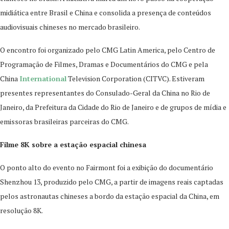
midiática entre Brasil e China e consolida a presença de conteúdos
audiovisuais chineses no mercado brasileiro.
O encontro foi organizado pelo CMG Latin America, pelo Centro de
Programação de Filmes, Dramas e Documentários do CMG e pela
China
International
Television Corporation (CITVC). Estiveram
presentes representantes do Consulado-Geral da China no Rio de
Janeiro, da Prefeitura da Cidade do Rio de Janeiro e de grupos de mídia e
emissoras brasileiras parceiras do CMG.
Filme 8K sobre a estação espacial chinesa
O ponto alto do evento no Fairmont foi a exibição do documentário
Shenzhou 13, produzido pelo CMG, a partir de imagens reais captadas
pelos astronautas chineses a bordo da estação espacial da China, em
resolução 8K.