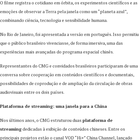
O filme registra o cotidiano em órbita, os experimentos científicos e as
emoções de observar a Terra pela janela como um “planeta azul”,
combinando ciência, tecnologia e sensibilidade humana.
No Rio de Janeiro, foi apresentada a versão em português. Isso permitiu
que o público brasileiro vivenciasse, de forma imersiva, uma das
experiências mais avançadas do programa espacial chinês.
Representantes do CMG e convidados brasileiros participaram de uma
conversa sobre cooperação em conteúdos científicos e documentais,
possibilidades de coprodução e de ampliação da circulação de obras
audiovisuais entre os dois países.
Plataforma de streaming: uma janela para a China
Nos últimos anos, o CMG estruturou duas
plataforma de
streaming
dedicadas à exibição de conteúdos chineses. Entre os
principais projetos estão o canal VOD “Hi+” China Channel, lançado