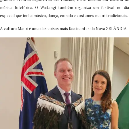
música folclórica. O Waitangi também organiza um festival no dia
especial que inclui música, dança, comida e costumes maori tradicionais.
A cultura Maori é uma das coisas mais fascinantes da Nova ZELÂNDIA.