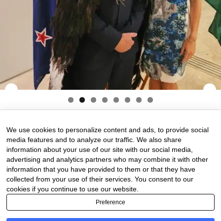
8 de February de 2025
0 comments
We use cookies to personalize content and ads, to provide social
media features and to analyze our traffic. We also share
information about your use of our site with our social media,
advertising and analytics partners who may combine it with other
information that you have provided to them or that they have
collected from your use of their services. You consent to our
cookies if you continue to use our website.
Preference