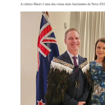
A cultura Maori é uma das coisas mais fascinantes da Nova 