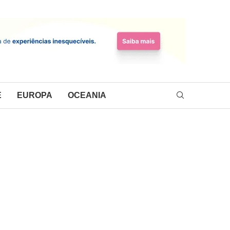
E
EUROPA
OCEANIA