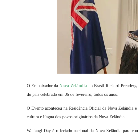
O Embaixador da
Nova Zelândia
no Brasil Richard Prendergas
do país celebrado em 06 de fevereiro, todos os anos.
O Evento aconteceu na Residência Oficial da Nova Zelândia e
cultura e língua dos povos originários da Nova Zelândia.
Waitangi Day é o feriado nacional da Nova Zelândia para com