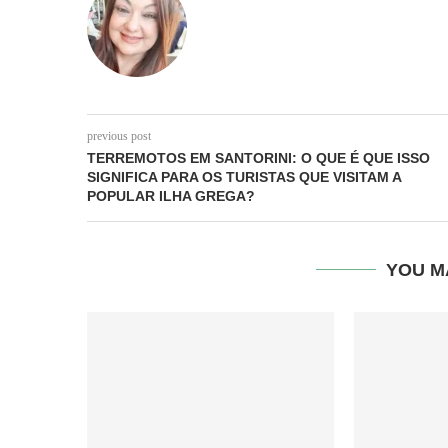
previous post
TERREMOTOS EM SANTORINI: O QUE É QUE ISSO
SIGNIFICA PARA OS TURISTAS QUE VISITAM A
POPULAR ILHA GREGA?
YOU M