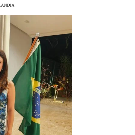
ZELÂNDIA.