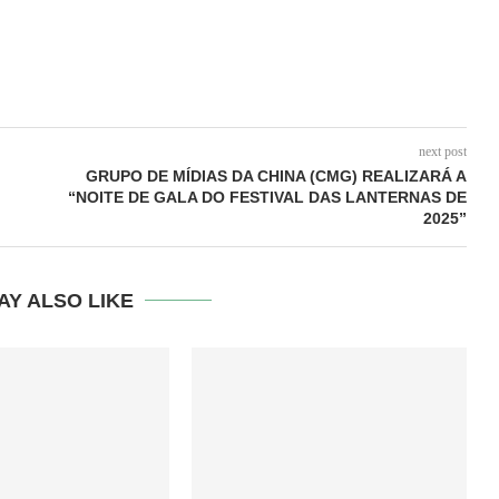
next post
GRUPO DE MÍDIAS DA CHINA (CMG) REALIZARÁ A
“NOITE DE GALA DO FESTIVAL DAS LANTERNAS DE
2025”
AY ALSO LIKE