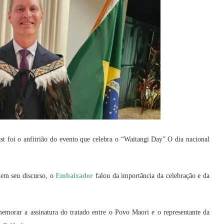
t foi o anfitrião do evento que celebra o “Waitangi Day”.O dia nacional
 em seu discurso, o
Embaixador
falou da importância da celebração e da
emorar a assinatura do tratado entre o Povo Maori e o representante da