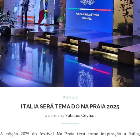
Destaque
ITALIA SERÁ TEMA DO NA PRAIA 2025
written by
Fabiana Ceyhan
A edição 2025 do festival Na Praia terá como inspiração a Itália,