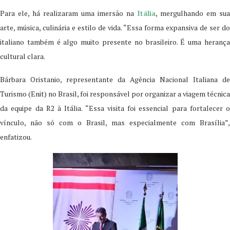
Para ele, há realizaram uma imersão na
Itália
, mergulhando em sua
arte, música, culinária e estilo de vida. “Essa forma expansiva de ser do
italiano também é algo muito presente no brasileiro. É uma herança
cultural clara.
Bárbara Oristanio, representante da Agência Nacional Italiana de
Turismo (Enit) no Brasil, foi responsável por organizar a viagem técnica
da equipe da R2 à Itália. “Essa visita foi essencial para fortalecer o
vínculo, não só com o Brasil, mas especialmente com Brasília”,
enfatizou.