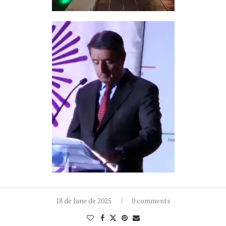
18 de June de 2025
0 comments