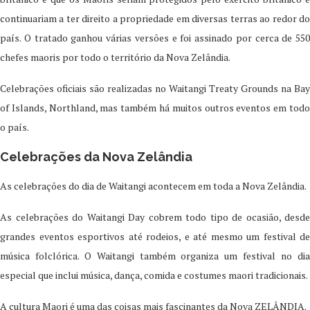
continuariam a ter direito a propriedade em diversas terras ao redor do
país. O tratado ganhou várias versões e foi assinado por cerca de 550
chefes maoris por todo o território da Nova Zelândia.
Celebrações oficiais são realizadas no Waitangi Treaty Grounds na Bay
of Islands, Northland, mas também há muitos outros eventos em todo
o país.
Celebrações da Nova Zelândia
As celebrações do dia de Waitangi acontecem em toda a Nova Zelândia.
As celebrações do Waitangi Day cobrem todo tipo de ocasião, desde
grandes eventos esportivos até rodeios, e até mesmo um festival de
música folclórica. O Waitangi também organiza um festival no dia
especial que inclui música, dança, comida e costumes maori tradicionais.
A cultura Maori é uma das coisas mais fascinantes da Nova ZELÂNDIA.