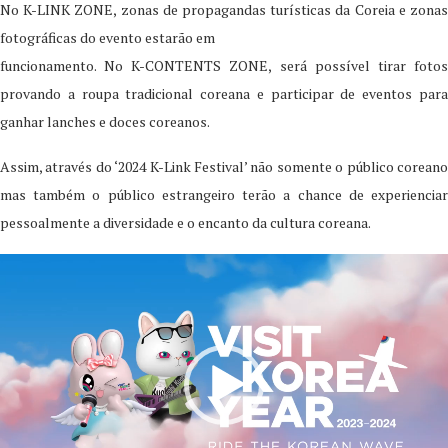
No K-LINK ZONE, zonas de propagandas turísticas da Coreia e zonas
fotográficas do evento estarão em
funcionamento. No K-CONTENTS ZONE, será possível tirar fotos
provando a roupa tradicional coreana e participar de eventos para
ganhar lanches e doces coreanos.
Assim, através do ‘2024 K-Link Festival’ não somente o público coreano
mas também o público estrangeiro terão a chance de experienciar
pessoalmente a diversidade e o encanto da cultura coreana.
Video
Player