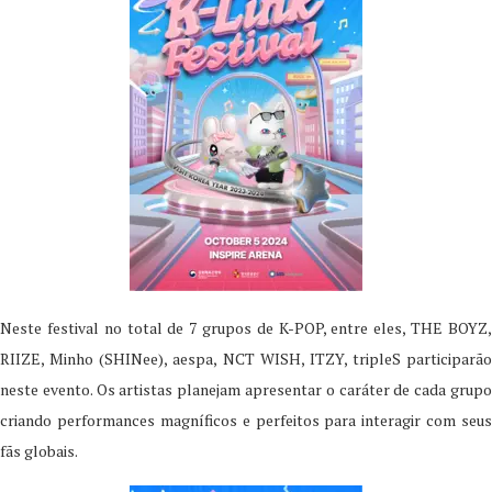
Neste festival no total de 7 grupos de K-POP, entre eles, THE BOYZ,
RIIZE, Minho (SHINee), aespa, NCT WISH, ITZY, tripleS participarão
neste evento. Os artistas planejam apresentar o caráter de cada grupo
criando performances magníficos e perfeitos para interagir com seus
fãs globais.