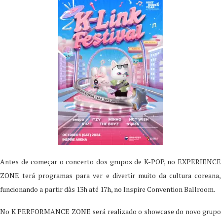
Antes de começar o concerto dos grupos de K-POP, no EXPERIENCE
ZONE terá programas para ver e divertir muito da cultura coreana,
funcionando a partir dàs 13h até 17h, no Inspire Convention Ballroom.
No K PERFORMANCE ZONE será realizado o showcase do novo grupo