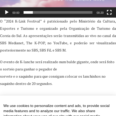
00:00
00:20
O “2024 K-Link Festival” é patricionado pelo Ministério da Cultura,
Esportes e Turismo e organizado pela Organização de Turismo da
Coreia do Sul. As apresentações serão transmitidas ao vivo no canal da
SBS Medianet, The K-POP, no YouTube, e poderão ser visualizadas
posteriormente no SBS, SBS FiL e SBS M.
O evento de K-lanche será realizado num balde gigante, onde será feito
o sorteio para ganhar o pegador de
sorvete e o saquinho para que consigam colocar os lanchinhos no
saquinho dentro de 20 segundos.
1 de October de 2024
0 comments
We use cookies to personalize content and ads, to provide social
media features and to analyze our traffic. We also share