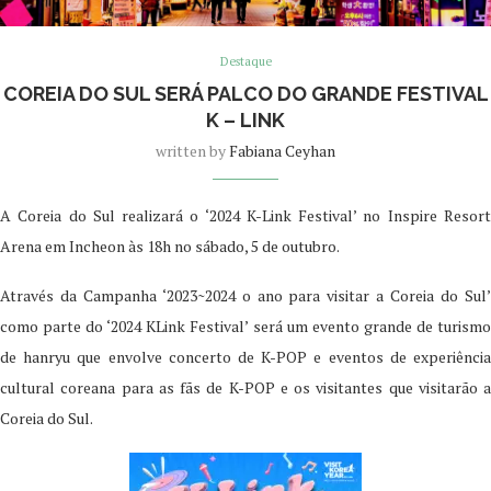
Destaque
COREIA DO SUL SERÁ PALCO DO GRANDE FESTIVAL
K – LINK
written by
Fabiana Ceyhan
A Coreia do Sul realizará o ‘2024 K-Link Festival’ no Inspire Resort
Arena em Incheon às 18h no sábado, 5 de outubro.
Através da Campanha ‘2023~2024 o ano para visitar a Coreia do Sul’
como parte do ‘2024 KLink Festival’ será um evento grande de turismo
de hanryu que envolve concerto de K-POP e eventos de experiência
cultural coreana para as fãs de K-POP e os visitantes que visitarão a
Coreia do Sul.