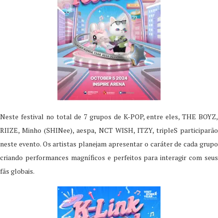
Neste festival no total de 7 grupos de K-POP, entre eles, THE BOYZ,
RIIZE, Minho (SHINee), aespa, NCT WISH, ITZY, tripleS participarão
neste evento. Os artistas planejam apresentar o caráter de cada grupo
criando performances magníficos e perfeitos para interagir com seus
fãs globais.