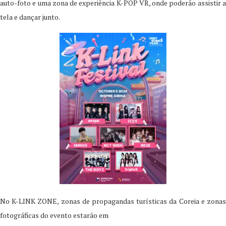
auto-foto e uma zona de experiência K-POP VR, onde poderão assistir a
tela e dançar junto.
No K-LINK ZONE, zonas de propagandas turísticas da Coreia e zonas
fotográficas do evento estarão em