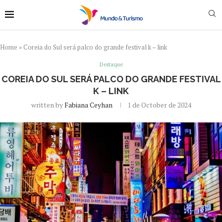
Home
»
Coreia do Sul será palco do grande festival k – link
Destaque
COREIA DO SUL SERÁ PALCO DO GRANDE FESTIVAL
K – LINK
written by
Fabiana Ceyhan
1 de October de 2024