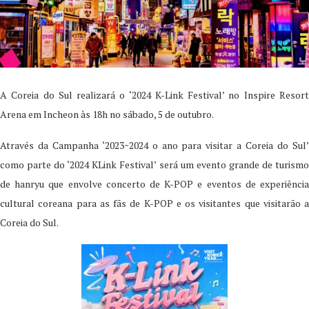
A Coreia do Sul realizará o ‘2024 K-Link Festival’ no Inspire Resort
Arena em Incheon às 18h no sábado, 5 de outubro.
Através da Campanha ‘2023~2024 o ano para visitar a Coreia do Sul’
como parte do ‘2024 KLink Festival’ será um evento grande de turismo
de hanryu que envolve concerto de K-POP e eventos de experiência
cultural coreana para as fãs de K-POP e os visitantes que visitarão a
Coreia do Sul.