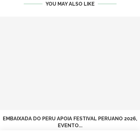
YOU MAY ALSO LIKE
EMBAIXADA DO PERU APOIA FESTIVAL PERUANO 2026,
EVENTO...
5 de August de 2026