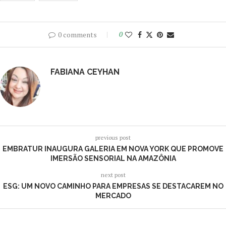
0 comments
0
FABIANA CEYHAN
previous post
EMBRATUR INAUGURA GALERIA EM NOVA YORK QUE PROMOVE
IMERSÃO SENSORIAL NA AMAZÔNIA
next post
ESG: UM NOVO CAMINHO PARA EMPRESAS SE DESTACAREM NO
MERCADO