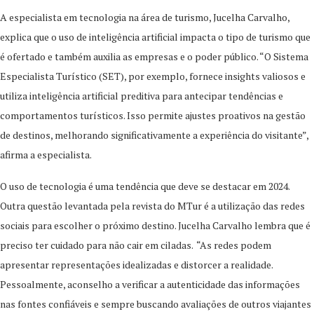
A especialista em tecnologia na área de turismo, Jucelha Carvalho,
explica que o uso de inteligência artificial impacta o tipo de turismo que
é ofertado e também auxilia as empresas e o poder público. “O Sistema
Especialista Turístico (SET), por exemplo, fornece insights valiosos e
utiliza inteligência artificial preditiva para antecipar tendências e
comportamentos turísticos. Isso permite ajustes proativos na gestão
de destinos, melhorando significativamente a experiência do visitante”,
afirma a especialista.
O uso de tecnologia é uma tendência que deve se destacar em 2024.
Outra questão levantada pela revista do MTur é a utilização das redes
sociais para escolher o próximo destino. Jucelha Carvalho lembra que é
preciso ter cuidado para não cair em ciladas. “As redes podem
apresentar representações idealizadas e distorcer a realidade.
Pessoalmente, aconselho a verificar a autenticidade das informações
nas fontes confiáveis e sempre buscando avaliações de outros viajantes