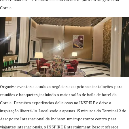
Coreia.
Organize eventos e conduza negócios excepcionais instalações para
reuniões e banquetes, incluindo o maior salão de baile de hotel da
Coreia. ​ Descubra experiências deliciosas no INSPIRE e deixe a
inspiração libertá-lo.​ Localizado a apenas 15 minutos do Terminal 2 do
Aeroporto Internacional de Incheon, um importante centro para
viajantes internacionais, o INSPIRE Entertainment Resort oferece