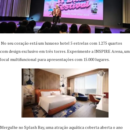
​ No seu coração está um luxuoso hotel 5 estrelas com 1.275 quartos
com design exclusivo em três torres. Experimente a INSPIRE Arena, um
local multifuncional para apresentações com 15.000 lugares.
Mergulhe no Splash Bay, uma atração aquática coberta aberta o ano