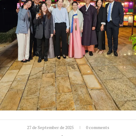
27 de September de 2025
0 comments