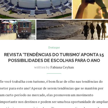
Destaque
REVISTA ‘TENDÊNCIAS DO TURISMO’ APONTA 15
POSSIBILIDADES DE ESCOLHAS PARA O ANO
written by
Fabiana Ceyhan
Se você trabalha com turismo, é bom ficar de olho nas tendências do
setor para este ano! Apesar de serem tendências que se mantêm por
um curto período no mercado, elas promovem um movimento
importante nos destinos e podem ser uma boa oportunidade de ampliar