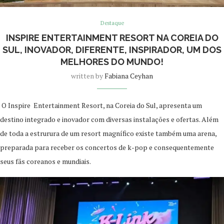
Destaque
INSPIRE ENTERTAINMENT RESORT NA COREIA DO
SUL, INOVADOR, DIFERENTE, INSPIRADOR, UM DOS
MELHORES DO MUNDO!
written by
Fabiana Ceyhan
O Inspire Entertainment Resort, na Coreia do Sul, apresenta um
destino integrado e inovador com diversas instalações e ofertas. Além
de toda a estrurura de um resort magnífico existe também uma arena,
preparada para receber os concertos de k-pop e consequentemente
seus fãs coreanos e mundiais.