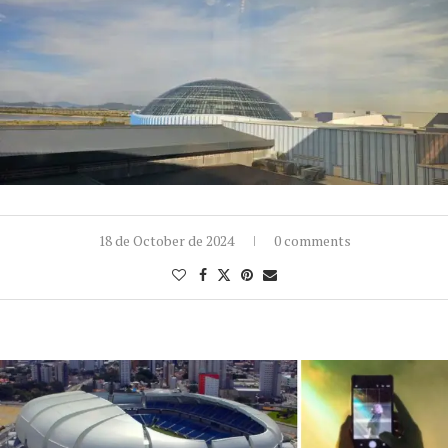
18 de October de 2024
0 comments