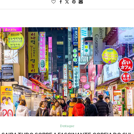
Destaque