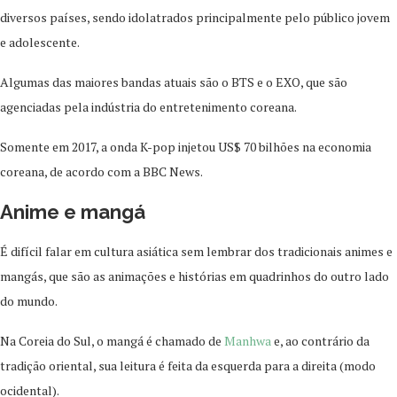
diversos países, sendo idolatrados principalmente pelo público jovem
e adolescente.
Algumas das maiores bandas atuais são o BTS e o EXO, que são
agenciadas pela indústria do entretenimento coreana.
Somente em 2017, a onda K-pop injetou US$ 70 bilhões na economia
coreana, de acordo com a BBC News.
Anime e mangá
É difícil falar em cultura asiática sem lembrar dos tradicionais animes e
mangás, que são as animações e histórias em quadrinhos do outro lado
do mundo.
Na Coreia do Sul, o mangá é chamado de
Manhwa
e, ao contrário da
tradição oriental, sua leitura é feita da esquerda para a direita (modo
ocidental).