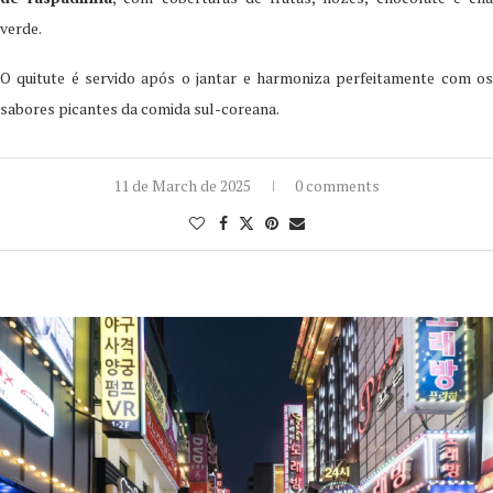
verde.
O quitute é servido após o jantar e harmoniza perfeitamente com os
sabores picantes da comida sul-coreana.
11 de March de 2025
0 comments