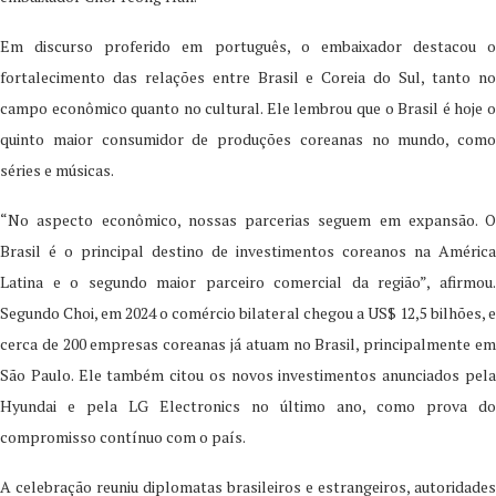
Em discurso proferido em português, o embaixador destacou o
fortalecimento das relações entre Brasil e Coreia do Sul, tanto no
campo econômico quanto no cultural. Ele lembrou que o Brasil é hoje o
quinto maior consumidor de produções coreanas no mundo, como
séries e músicas.
“No aspecto econômico, nossas parcerias seguem em expansão. O
Brasil é o principal destino de investimentos coreanos na América
Latina e o segundo maior parceiro comercial da região”, afirmou.
Segundo Choi, em 2024 o comércio bilateral chegou a US$ 12,5 bilhões, e
cerca de 200 empresas coreanas já atuam no Brasil, principalmente em
São Paulo. Ele também citou os novos investimentos anunciados pela
Hyundai e pela LG Electronics no último ano, como prova do
compromisso contínuo com o país.
A celebração reuniu diplomatas brasileiros e estrangeiros, autoridades