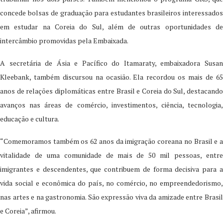
concede bolsas de graduação para estudantes brasileiros interessados
em estudar na Coreia do Sul, além de outras oportunidades de
intercâmbio promovidas pela Embaixada.
A secretária de Ásia e Pacífico do Itamaraty, embaixadora Susan
Kleebank, também discursou na ocasião. Ela recordou os mais de 65
anos de relações diplomáticas entre Brasil e Coreia do Sul, destacando
avanços nas áreas de comércio, investimentos, ciência, tecnologia,
educação e cultura.
“Comemoramos também os 62 anos da imigração coreana no Brasil e a
vitalidade de uma comunidade de mais de 50 mil pessoas, entre
imigrantes e descendentes, que contribuem de forma decisiva para a
vida social e econômica do país, no comércio, no empreendedorismo,
nas artes e na gastronomia. São expressão viva da amizade entre Brasil
e Coreia”, afirmou.