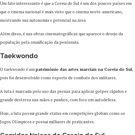
Um fato interessante é que a Coreia do Sul é um dos poucos países em
que o cinema nacional é mais visto que o cinema norte-americano,
mostrando sua autonomia e potencial na área.
Além disso, é nas obras cinematográficas que aparece o desejo da
população pela reunificação da península.
Taekwondo
O taekwondo é um
patrimônio das artes marciais na Coreia do Sul
,
pois foi desenvolvido como esporte de combate dos militares.
A luta é marcada pelo uso das pernas para aplicar golpes rápidos e
grande destreza nas mãos e punhos, com foco em autodefesa.
Hoje, a luta possui grande status em competições globais como os
Jogos Olímpicos e possui milhares de praticantes.