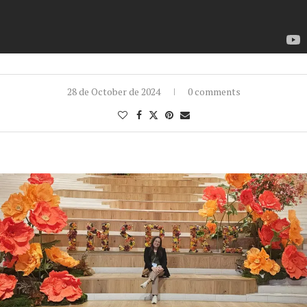
28 de October de 2024
0 comments