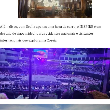
Além disso, com Seul a apenas uma hora de carro, o INSPIRE é um
destino de viagem ideal para residentes nacionais e visitantes
internacionais que exploram a Coreia.​