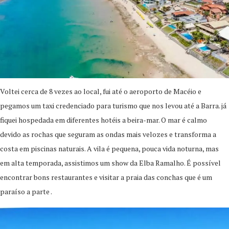
Voltei cerca de 8 vezes ao local, fui até o aeroporto de Macéio e
pegamos um taxi credenciado para turismo que nos levou até a Barra. já
fiquei hospedada em diferentes hotéis a beira-mar. O mar é calmo
devido as rochas que seguram as ondas mais velozes e transforma a
costa em piscinas naturais. A vila é pequena, pouca vida noturna, mas
em alta temporada, assistimos um show da Elba Ramalho. É possível
encontrar bons restaurantes e visitar a praia das conchas que é um
paraíso a parte .