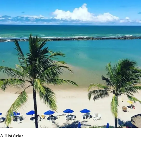
A História: