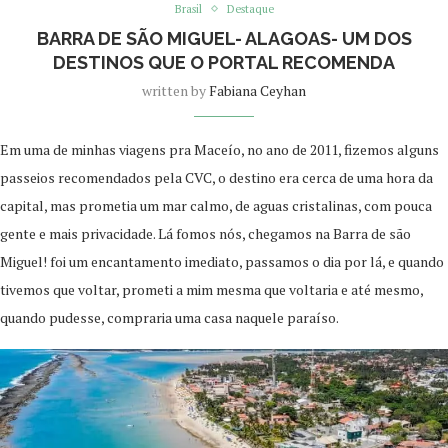
Brasil
Destaque
BARRA DE SÃO MIGUEL- ALAGOAS- UM DOS
DESTINOS QUE O PORTAL RECOMENDA
written by
Fabiana Ceyhan
Em uma de minhas viagens pra Maceío, no ano de 2011, fizemos alguns
passeios recomendados pela CVC, o destino era cerca de uma hora da
capital, mas prometia um mar calmo, de aguas cristalinas, com pouca
gente e mais privacidade. Lá fomos nós, chegamos na Barra de são
Miguel! foi um encantamento imediato, passamos o dia por lá, e quando
tivemos que voltar, prometi a mim mesma que voltaria e até mesmo,
quando pudesse, compraria uma casa naquele paraíso.