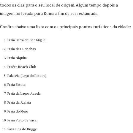
todos os dias para o seu local de origem. Algum tempo depois a
imagem foi levada para Roma a fim de ser restaurada.
Confira abaixo uma lista com os principais pontos turísticos da cidade:
Praia Barra de São Miguel
Praia das Conchas
Praia Niquim
Praêro Beach Club
Palatéia (Lago do Roteiro)
Praia Bonita
Praia da Lagoa Azeda
Praia da Atalaia
Praia do Meio
Praia Porto de vaca
Passeios de Buggy