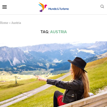
Home
»
Austria
TAG:
AUSTRIA