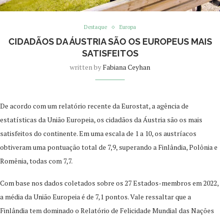
Destaque
Europa
CIDADÃOS DA ÁUSTRIA SÃO OS EUROPEUS MAIS
SATISFEITOS
written by
Fabiana Ceyhan
De acordo com um relatório recente da Eurostat, a agência de
estatísticas da União Europeia, os cidadãos da Áustria são os mais
satisfeitos do continente. Em uma escala de 1 a 10, os austríacos
obtiveram uma pontuação total de 7,9, superando a Finlândia, Polônia e
Romênia, todas com 7,7.
Com base nos dados coletados sobre os 27 Estados-membros em 2022,
a média da União Europeia é de 7,1 pontos. Vale ressaltar que a
Finlândia tem dominado o Relatório de Felicidade Mundial das Nações