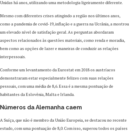
Unidas há anos, utilizando uma metodologia ligeiramente diferente.
Mesmo com diferentes crises atingindo a região nos últimos anos,
como a pandemia de covid-19, inflação e a guerra na Ucrânia, a mostrou
um elevado nível de satisfação geral. As perguntas abordaram
aspectos relacionados às questões materiais, como renda e moradia,
bem como as opções de lazer e maneiras de conduzir as relações
interpessoais.
Conforme um levantamento da Eurostat em 2018 os austríacos
demonstraram estar especialmente felizes com suas relações
pessoais, com uma média de 8,6. Essa é a mesma pontuação de
habitantes da Eslovênia, Malta e Irlanda.
Números da Alemanha caem
A Suíça, que não é membro da União Europeia, se destacou no recente
estudo, com uma pontuação de 8,0. Com isso, superou todos os países