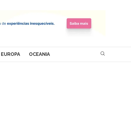
EUROPA
OCEANIA