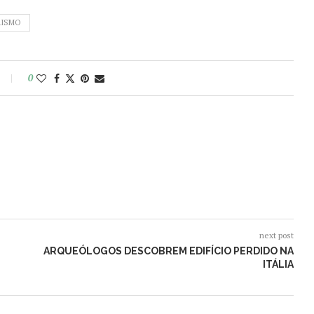
RISMO
0
next post
ARQUEÓLOGOS DESCOBREM EDIFÍCIO PERDIDO NA
ITÁLIA