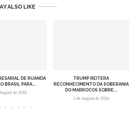
AY ALSO LIKE
RESARIAL DE RUANDA
TRUMP REITERA
O BRASIL PARA...
RECONHECIMENTO DA SOBERANIA
DO MARROCOS SOBRE...
 August de 2026
2 de August de 2026