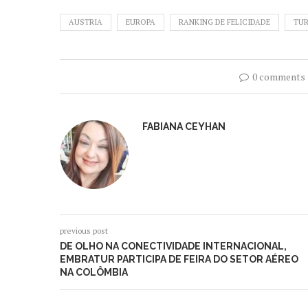
AUSTRIA
EUROPA
RANKING DE FELICIDADE
TU
0 comments
FABIANA CEYHAN
previous post
DE OLHO NA CONECTIVIDADE INTERNACIONAL,
EMBRATUR PARTICIPA DE FEIRA DO SETOR AÉREO
NA COLÔMBIA