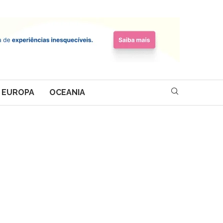
EUROPA
OCEANIA