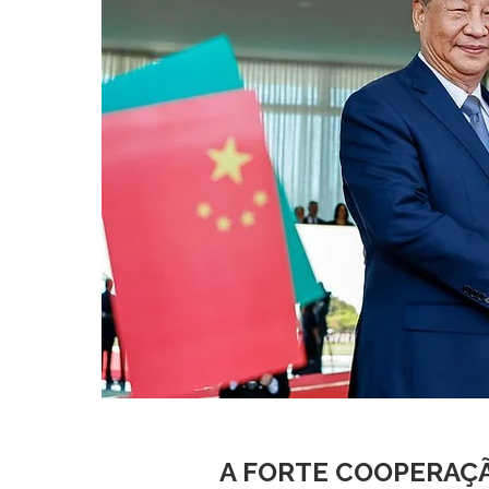
A FORTE COOPERAÇÃ