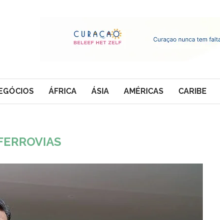
EGÓCIOS
ÁFRICA
ÁSIA
AMÉRICAS
CARIBE
FERROVIAS