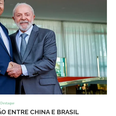
Destaque
O ENTRE CHINA E BRASIL