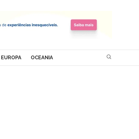
EUROPA
OCEANIA