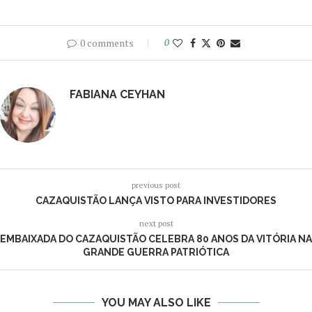
0 comments
0
FABIANA CEYHAN
previous post
CAZAQUISTÃO LANÇA VISTO PARA INVESTIDORES
next post
EMBAIXADA DO CAZAQUISTÃO CELEBRA 80 ANOS DA VITÓRIA NA
GRANDE GUERRA PATRIÓTICA
YOU MAY ALSO LIKE