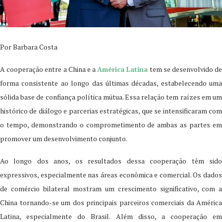
Por Barbara Costa
A cooperação entre a China e a
América Latina
tem se desenvolvido d
forma consistente ao longo das últimas décadas, estabelecendo uma
sólida base de confiança política mútua. Essa relação tem raízes em um
histórico de diálogo e parcerias estratégicas, que se intensificaram com
o tempo, demonstrando o comprometimento de ambas as partes em
promover um desenvolvimento conjunto.
Ao longo dos anos, os resultados dessa cooperação têm sido
expressivos, especialmente nas áreas econômica e comercial. Os dados
de comércio bilateral mostram um crescimento significativo, com a
China tornando-se um dos principais parceiros comerciais da América
Latina, especialmente do Brasil. Além disso, a cooperação em