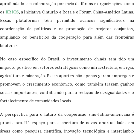
aprofundado sua colaboração por meio de fóruns e organizações como
os
BRICS
, a Iniciativa Cinturão e Rota e o Fórum China-América Latina
Essas plataformas têm permitido avanços significativos na
coordenação de políticas e na promoção de projetos conjuntos,
ampliando os benefícios da cooperação para além das fronteiras
bilaterais.
No caso específico do Brasil, o investimento chinês tem tido um
impacto positivo em setores estratégicos como infraestrutura, energia,
agricultura e mineração. Esses aportes não apenas geram empregos e
promovem o crescimento econômico, como também trazem ganhos
sociais importantes, contribuindo para a redução de desigualdades e o
fortalecimento de comunidades locais.
A perspectiva para o futuro da cooperação sino-latino-americana é
promissora. Há espaço para a abertura de novas oportunidades em
áreas como pesquisa científica, inovação tecnológica e intercâmbio