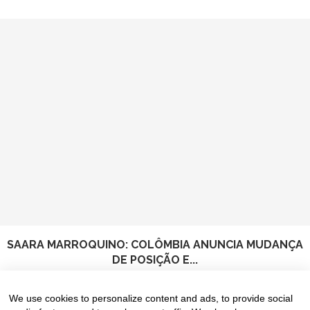
SAARA MARROQUINO: COLÔMBIA ANUNCIA MUDANÇA
DE POSIÇÃO E...
8 de August de 2026
We use cookies to personalize content and ads, to provide social