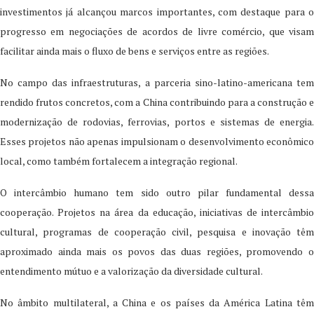
investimentos já alcançou marcos importantes, com destaque para o
progresso em negociações de acordos de livre comércio, que visam
facilitar ainda mais o fluxo de bens e serviços entre as regiões.
No campo das infraestruturas, a parceria sino-latino-americana tem
rendido frutos concretos, com a China contribuindo para a construção e
modernização de rodovias, ferrovias, portos e sistemas de energia.
Esses projetos não apenas impulsionam o desenvolvimento econômico
local, como também fortalecem a integração regional.
O intercâmbio humano tem sido outro pilar fundamental dessa
cooperação. Projetos na área da educação, iniciativas de intercâmbio
cultural, programas de cooperação civil, pesquisa e inovação têm
aproximado ainda mais os povos das duas regiões, promovendo o
entendimento mútuo e a valorização da diversidade cultural.
No âmbito multilateral, a China e os países da América Latina têm