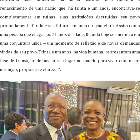
renascimento de uma nação que, há trinta e um anos, encontrava-se
completamente em ruínas: suas instituições destruídas, seu povo
profundamente ferido e seu futuro sem uma direção clara. Assim como
uma pessoa que chega aos 31 anos de idade, Ruanda hoje se encontra em
uma conjuntura única — um momento de reflexão e de novas demandas
vindas de seu povo. Trinta e um anos, na vida humana, representam uma
fase de transição: de buscar seu lugar no mundo para viver com maior
intenção, propósito e clareza.”.