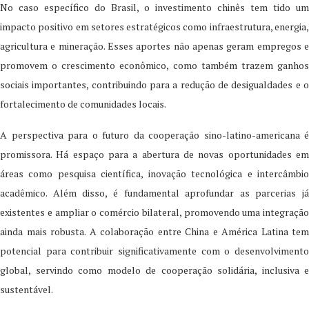
No caso específico do Brasil, o investimento chinês tem tido um
impacto positivo em setores estratégicos como infraestrutura, energia,
agricultura e mineração. Esses aportes não apenas geram empregos e
promovem o crescimento econômico, como também trazem ganhos
sociais importantes, contribuindo para a redução de desigualdades e o
fortalecimento de comunidades locais.
A perspectiva para o futuro da cooperação sino-latino-americana é
promissora. Há espaço para a abertura de novas oportunidades em
áreas como pesquisa científica, inovação tecnológica e intercâmbio
acadêmico. Além disso, é fundamental aprofundar as parcerias já
existentes e ampliar o comércio bilateral, promovendo uma integração
ainda mais robusta. A colaboração entre China e América Latina tem
potencial para contribuir significativamente com o desenvolvimento
global, servindo como modelo de cooperação solidária, inclusiva e
sustentável.