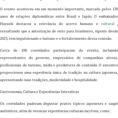
O evento aconteceu em um momento importante, marcado pelos 130
anos de relações diplomáticas entre Brasil e Japão. O embaixador
Hayashi destacou a relevância do acervo humano e
cultural
ressaltando que a autorização de visto para brasileiros, vigente desde
2023, tem impulsionado o turismo e o fortalecimento dessa conexão.
Cerca de 100 convidados participaram do evento, incluindo
representantes do governo, empresários de companhias aéreas,
profissionais do turismo, mídia e produtores de conteúdo. O encontro
proporcionou uma experiência única de tradição na cultura japonesa,
apresentando suas tradições, modernidade e hospitalidade.
Gastronomia, Cultura e Experiências Interativas
Os convidados puderam degustar pratos típicos japoneses e saquê
autênticos, além de vivenciar experiências culturais incríveis, como: