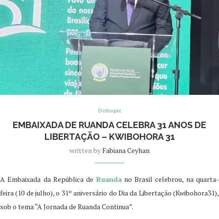
Destaque
EMBAIXADA DE RUANDA CELEBRA 31 ANOS DE
LIBERTAÇÃO – KWIBOHORA 31
written by
Fabiana Ceyhan
A Embaixada da República de
Ruanda
no Brasil celebrou, na quarta-
feira (10 de julho), o 31º aniversário do Dia da Libertação (Kwibohora31),
sob o tema “A Jornada de Ruanda Continua”.