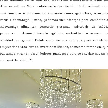
diversos setores. Nossa colaboração deve incluir o fortalecimento dos
investimentos e do comércio em áreas como agricultura, economia
verde e tecnologia. Juntos, podemos unir esforços para combater a
insegurança alimentar, construir sistemas universais de saúde,
promover o desenvolvimento agrícola sustentável e avançar na
igualdade de gênero. Enfatizamos nossos esforços para incentivar
empresários brasileiros a investir em Ruanda, ao mesmo tempo em que
buscamos atrair empreendedores ruandeses para se engajarem com a
economia brasileira.”.