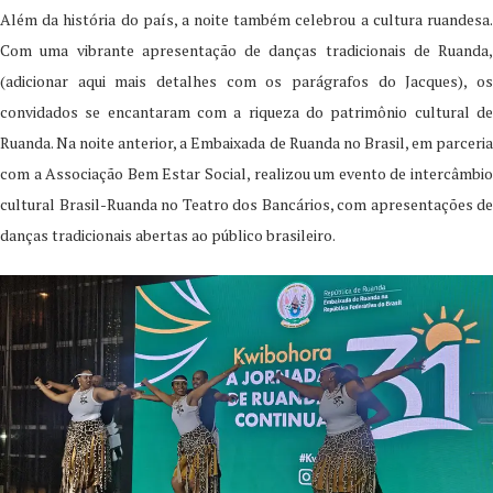
Além da história do país, a noite também celebrou a cultura ruandesa.
Com uma vibrante apresentação de danças tradicionais de Ruanda,
(adicionar aqui mais detalhes com os parágrafos do Jacques), os
convidados se encantaram com a riqueza do patrimônio cultural de
Ruanda. Na noite anterior, a Embaixada de Ruanda no Brasil, em parceria
com a Associação Bem Estar Social, realizou um evento de intercâmbio
cultural Brasil-Ruanda no Teatro dos Bancários, com apresentações de
danças tradicionais abertas ao público brasileiro.