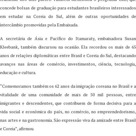
concede bolsas de graduação para estudantes brasileiros interessados
em estudar na Coreia do Sul, além de outras oportunidades de
intercâmbio promovidas pela Embaixada.
A secretária de Ásia e Pacífico do Itamaraty, embaixadora Susan
Kleebank, também discursou na ocasião. Ela recordou os mais de 65
anos de relações diplomáticas entre Brasil e Coreia do Sul, destacando
avanços nas áreas de comércio, investimentos, ciência, tecnologia,
educação e cultura.
“Comemoramos também os 62 anos da imigração coreana no Brasil e a
vitalidade de uma comunidade de mais de 50 mil pessoas, entre
imigrantes e descendentes, que contribuem de forma decisiva para a
vida social e econômica do país, no comércio, no empreendedorismo,
nas artes e na gastronomia. São expressão viva da amizade entre Brasil
e Coreia”, afirmou.