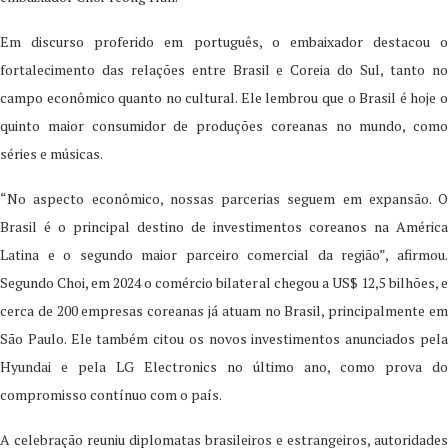
Em discurso proferido em português, o embaixador destacou o
fortalecimento das relações entre Brasil e Coreia do Sul, tanto no
campo econômico quanto no cultural. Ele lembrou que o Brasil é hoje o
quinto maior consumidor de produções coreanas no mundo, como
séries e músicas.
“No aspecto econômico, nossas parcerias seguem em expansão. O
Brasil é o principal destino de investimentos coreanos na América
Latina e o segundo maior parceiro comercial da região”, afirmou.
Segundo Choi, em 2024 o comércio bilateral chegou a US$ 12,5 bilhões, e
cerca de 200 empresas coreanas já atuam no Brasil, principalmente em
São Paulo. Ele também citou os novos investimentos anunciados pela
Hyundai e pela LG Electronics no último ano, como prova do
compromisso contínuo com o país.
A celebração reuniu diplomatas brasileiros e estrangeiros, autoridades