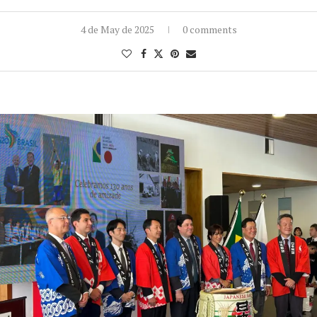
4 de May de 2025
0 comments