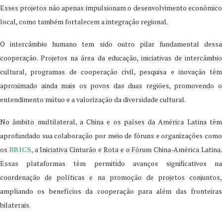
Esses projetos não apenas impulsionam o desenvolvimento econômico
local, como também fortalecem a integração regional.
O intercâmbio humano tem sido outro pilar fundamental dessa
cooperação. Projetos na área da educação, iniciativas de intercâmbio
cultural, programas de cooperação civil, pesquisa e inovação têm
aproximado ainda mais os povos das duas regiões, promovendo o
entendimento mútuo e a valorização da diversidade cultural.
No âmbito multilateral, a China e os países da América Latina têm
aprofundado sua colaboração por meio de fóruns e organizações como
os
BRICS
, a Iniciativa Cinturão e Rota e o Fórum China-América Latina
Essas plataformas têm permitido avanços significativos na
coordenação de políticas e na promoção de projetos conjuntos,
ampliando os benefícios da cooperação para além das fronteiras
bilaterais.