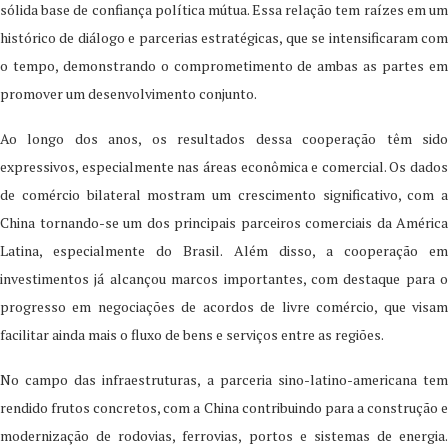
sólida base de confiança política mútua. Essa relação tem raízes em um
histórico de diálogo e parcerias estratégicas, que se intensificaram com
o tempo, demonstrando o comprometimento de ambas as partes em
promover um desenvolvimento conjunto.
Ao longo dos anos, os resultados dessa cooperação têm sido
expressivos, especialmente nas áreas econômica e comercial. Os dados
de comércio bilateral mostram um crescimento significativo, com a
China tornando-se um dos principais parceiros comerciais da América
Latina, especialmente do Brasil. Além disso, a cooperação em
investimentos já alcançou marcos importantes, com destaque para o
progresso em negociações de acordos de livre comércio, que visam
facilitar ainda mais o fluxo de bens e serviços entre as regiões.
No campo das infraestruturas, a parceria sino-latino-americana tem
rendido frutos concretos, com a China contribuindo para a construção e
modernização de rodovias, ferrovias, portos e sistemas de energia.