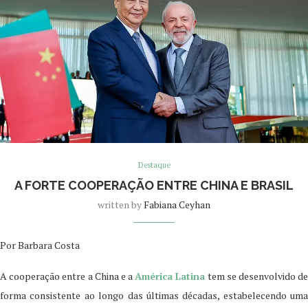
Destaque
A FORTE COOPERAÇÃO ENTRE CHINA E BRASIL
written by
Fabiana Ceyhan
Por Barbara Costa
A cooperação entre a China e a
América Latina
tem se desenvolvido d
forma consistente ao longo das últimas décadas, estabelecendo uma