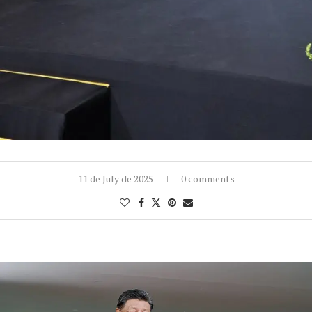
11 de July de 2025
0 comments