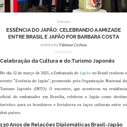
Destaque
ESSÊNCIA DO JAPÃO: CELEBRANDO A AMIZADE
ENTRE BRASIL E JAPÃO POR BARBARA COSTA
written by
Fabiana Ceyhan
Celebração da Cultura e do Turismo Japonês
No dia 12 de março de 2025, a Embaixada do
Japão
no Brasil realizou 
evento “Essência do Japão”, promovido pela Organização Nacional do
Turismo Japonês (JNTO). O encontro, que aconteceu na residência
oficial do embaixador em Brasília, celebrou o Japão como destino
turístico para os brasileiros e fortaleceu os laços culturais entre os
dois países.
130 Anos de Relações Diplomáticas Brasil-Japão