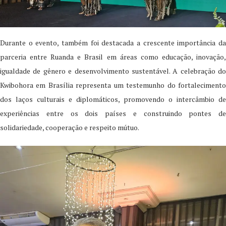
Durante o evento, também foi destacada a crescente importância da
parceria entre Ruanda e Brasil em áreas como educação, inovação,
igualdade de gênero e desenvolvimento sustentável. A celebração do
Kwibohora em Brasília representa um testemunho do fortalecimento
dos laços culturais e diplomáticos, promovendo o intercâmbio de
experiências entre os dois países e construindo pontes de
solidariedade, cooperação e respeito mútuo.