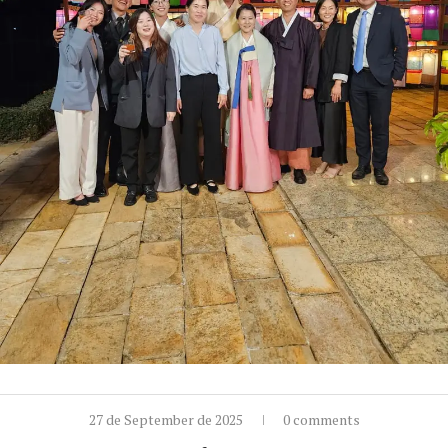
27 de September de 2025
0 comments