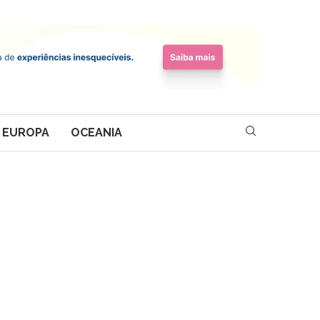
EUROPA
OCEANIA