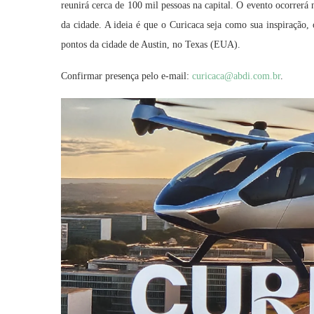
reunirá cerca de 100 mil pessoas na capital. O evento ocorrerá
da cidade. A ideia é que o Curicaca seja como sua inspiração,
pontos da cidade de Austin, no Texas (EUA).
Confirmar presença pelo e-mail:
curicaca@abdi.com.br
.