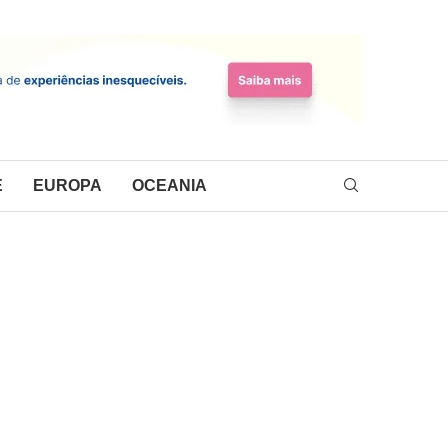
E
EUROPA
OCEANIA