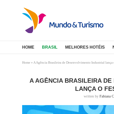
HOME
BRASIL
MELHORES HOTÉIS
Home
»
A Agência Brasileira de Desenvolvimento Industrial lança 
A AGÊNCIA BRASILEIRA D
LANÇA O FE
written by
Fabiana 