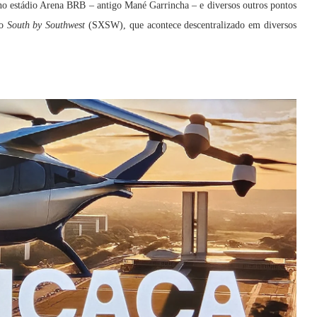
 no estádio Arena BRB – antigo Mané Garrincha – e diversos outros pontos
 o
South by Southwest
(SXSW), que acontece descentralizado em diversos