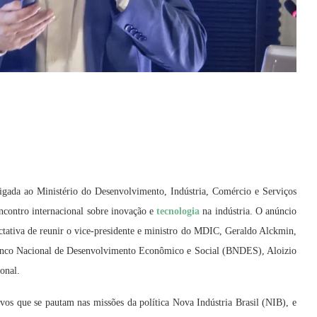
igada ao Ministério do Desenvolvimento, Indústria, Comércio e Serviços
ncontro internacional sobre inovação e
tecnologia
na indústria. O anúncio
tativa de reunir o vice-presidente e ministro do MDIC, Geraldo Alckmin,
Banco Nacional de Desenvolvimento Econômico e Social (BNDES), Aloizio
onal.
vos que se pautam nas missões da política Nova Indústria Brasil (NIB), e