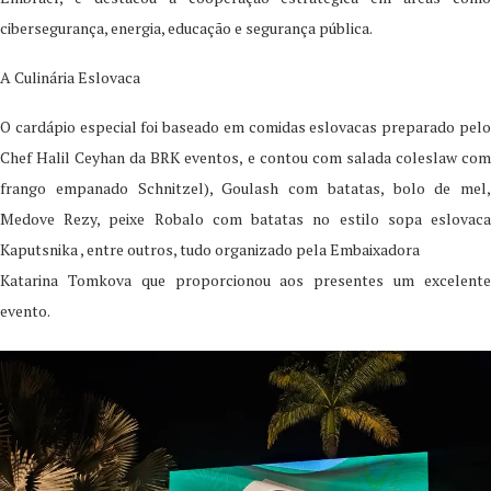
cibersegurança, energia, educação e segurança pública.
A Culinária Eslovaca
O cardápio especial foi baseado em comidas eslovacas preparado pelo
Chef Halil Ceyhan da BRK eventos, e contou com salada coleslaw com
frango empanado Schnitzel), Goulash com batatas, bolo de mel,
Medove Rezy, peixe Robalo com batatas no estilo sopa eslovaca
Kaputsnika , entre outros, tudo organizado pela Embaixadora
Katarina Tomkova que proporcionou aos presentes um excelente
evento.