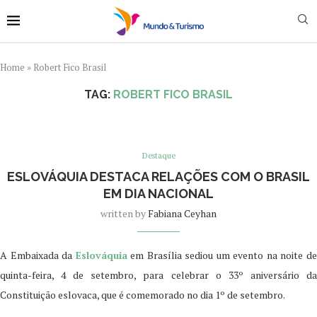
Home
»
Robert Fico Brasil
TAG:
ROBERT FICO BRASIL
Destaque
ESLOVÁQUIA DESTACA RELAÇÕES COM O BRASIL
EM DIA NACIONAL
written by
Fabiana Ceyhan
A Embaixada da
Eslováquia
em Brasília sediou um evento na noite d
quinta-feira, 4 de setembro, para celebrar o 33º aniversário da
Constituição eslovaca, que é comemorado no dia 1º de setembro.