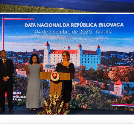
6 de September de 2025
0 comments