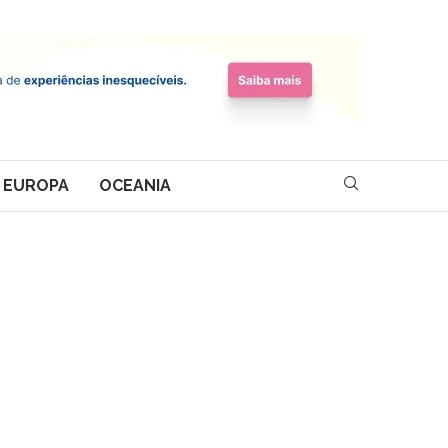
EUROPA
OCEANIA