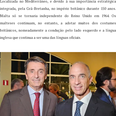
Localizada no Mediterrâneo, e devido à sua importância estratégica
integrada, pela Grã-Bretanha, no império britânico durante 150 anos.
Malta só se tornaria independente do Reino Unido em 1964. Os
malteses continuam, no entanto, a adotar muitos dos costumes
britânicos, nomeadamente a condução pelo lado esquerdo e a língua
inglesa que continua a ser uma das línguas oficiais.