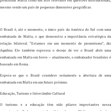
posicionar Malta como um ator relevante em questões internacionais,
mesmo sendo um país de pequenas dimensões geográficas.
O Brasil é, até o momento, o único país da América do Sul com uma
embaixada de Malta, o que demonstra a importância estratégica da
relação bilateral. “Estamos em um momento de pioneirismo”, diz
Aquilina. Ele também expressa o desejo de ver o Brasil abrir uma
embaixada em Malta em breve — atualmente, o embaixador brasileiro é
baseado em Roma.
Espera-se que o Brasil considere seriamente a abertura de uma
embaixada em Malta em um futuro próximo.
Educação, Turismo e Intercâmbio Cultural
O turismo e a educação têm sido pilares importantes nessa