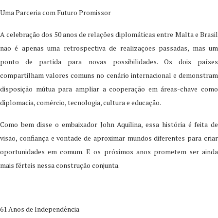
Uma Parceria com Futuro Promissor
A celebração dos 50 anos de relações diplomáticas entre Malta e Brasil
não é apenas uma retrospectiva de realizações passadas, mas um
ponto de partida para novas possibilidades. Os dois países
compartilham valores comuns no cenário internacional e demonstram
disposição mútua para ampliar a cooperação em áreas-chave como
diplomacia, comércio, tecnologia, cultura e educação.
Como bem disse o embaixador John Aquilina, essa história é feita de
visão, confiança e vontade de aproximar mundos diferentes para criar
oportunidades em comum. E os próximos anos prometem ser ainda
mais férteis nessa construção conjunta.
61 Anos de
Independência