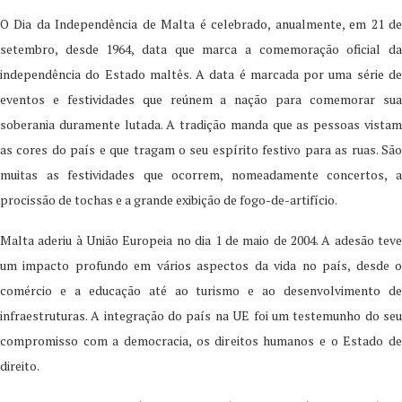
O Dia da Independência de Malta é celebrado, anualmente, em 21 de
setembro, desde 1964, data que marca a comemoração oficial da
independência do Estado maltês. A data é marcada por uma série de
eventos e festividades que reúnem a nação para comemorar sua
soberania duramente lutada. A tradição manda que as pessoas vistam
as cores do país e que tragam o seu espírito festivo para as ruas. São
muitas as festividades que ocorrem, nomeadamente concertos, a
procissão de tochas e a grande exibição de fogo-de-artifício.
Malta aderiu à União Europeia no dia 1 de maio de 2004. A adesão teve
um impacto profundo em vários aspectos da vida no país, desde o
comércio e a educação até ao turismo e ao desenvolvimento de
infraestruturas. A integração do país na UE foi um testemunho do seu
compromisso com a democracia, os direitos humanos e o Estado de
direito.