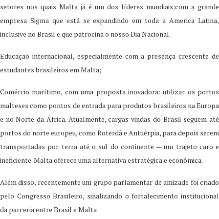
setores nos quais Malta já é um dos líderes mundiais;com a grande
empresa Sigma que está se expandindo em toda a America Latina,
inclusive no Brasil e que patrocina o nosso Dia Nacional.
Educação internacional
, especialmente com a presença crescente d
estudantes brasileiros em Malta;
Comércio marítimo
, com uma proposta inovadora: utilizar os portos
malteses como pontos de entrada para produtos brasileiros na Europa
e no Norte da África. Atualmente, cargas vindas do Brasil seguem até
portos do norte europeu, como Roterdã e Antuérpia, para depois serem
transportadas por terra até o sul do continente — um trajeto caro e
ineficiente. Malta oferece uma alternativa estratégica e econômica.
Além disso, recentemente um grupo parlamentar de amizade foi criado
pelo Congresso Brasileiro, sinalizando o fortalecimento institucional
da parceria entre Brasil e Malta