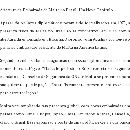
Abertura da Embaixada de Malta no Brasil: Um Novo Capítulo
Apesar de os laços diplomáticos terem sido formalizados em 1975, a
presença física de Malta no Brasil só se concretizou em 2022, com a
abertura da embaixada em Brasília. O próprio John Aquilina tornou-se o
primeiro embaixador residente de Malta na América Latina.
Segundo o embaixador, a inauguração da missão diplomática marcou um
momento estratégico: “Naquele período, o Brasil exercia seu segundo
mandato no Conselho de Segurança da ONU, e Malta se preparava para
sua primeira participação. Estar fisicamente presente era essencial
para estreitar laços.”
Malta vem ampliando sua presença global, com novas embaixadas em
países como Gana, Etiópia, Japão, Catar, Emirados Árabes, Canadá e,
claro, o Brasil. Essa expansão é parte de uma política externa que busca