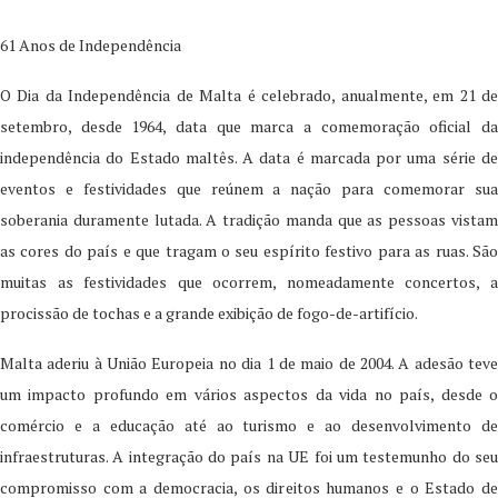
61 Anos de
Independência
O Dia da Independência de Malta é celebrado, anualmente, em 21 de
setembro, desde 1964, data que marca a comemoração oficial da
independência do Estado maltês. A data é marcada por uma série de
eventos e festividades que reúnem a nação para comemorar sua
soberania duramente lutada. A tradição manda que as pessoas vistam
as cores do país e que tragam o seu espírito festivo para as ruas. São
muitas as festividades que ocorrem, nomeadamente concertos, a
procissão de tochas e a grande exibição de fogo-de-artifício.
Malta aderiu à União Europeia no dia 1 de maio de 2004. A adesão teve
um impacto profundo em vários aspectos da vida no país, desde o
comércio e a educação até ao turismo e ao desenvolvimento de
infraestruturas. A integração do país na UE foi um testemunho do seu
compromisso com a democracia, os direitos humanos e o Estado de