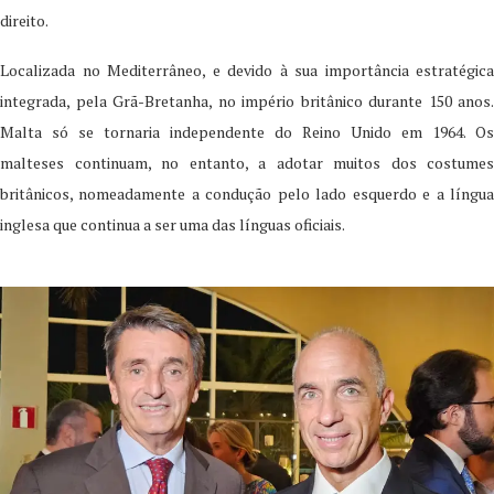
direito.
Localizada no Mediterrâneo, e devido à sua importância estratégica
integrada, pela Grã-Bretanha, no império britânico durante 150 anos.
Malta só se tornaria independente do Reino Unido em 1964. Os
malteses continuam, no entanto, a adotar muitos dos costumes
britânicos, nomeadamente a condução pelo lado esquerdo e a língua
inglesa que continua a ser uma das línguas oficiais.