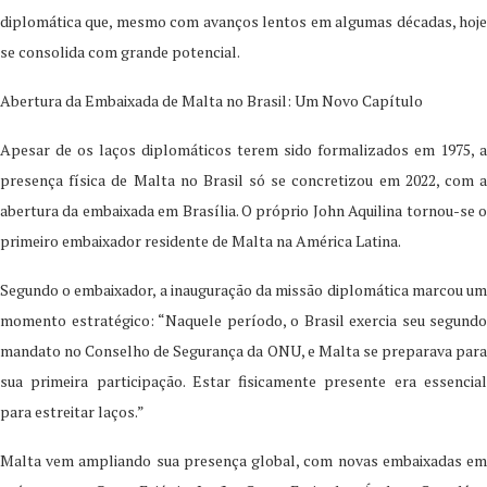
diplomática que, mesmo com avanços lentos em algumas décadas, hoje
se consolida com grande potencial.
Abertura da Embaixada de Malta no Brasil: Um Novo Capítulo
Apesar de os laços diplomáticos terem sido formalizados em 1975, a
presença física de Malta no Brasil só se concretizou em 2022, com a
abertura da embaixada em Brasília. O próprio John Aquilina tornou-se o
primeiro embaixador residente de Malta na América Latina.
Segundo o embaixador, a inauguração da missão diplomática marcou um
momento estratégico: “Naquele período, o Brasil exercia seu segundo
mandato no Conselho de Segurança da ONU, e Malta se preparava para
sua primeira participação. Estar fisicamente presente era essencial
para estreitar laços.”
Malta vem ampliando sua presença global, com novas embaixadas em