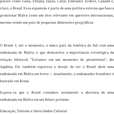
países como Gana, Etiópia, Japão, Catar, Emirados Árabes, Canadá e,
claro, o Brasil. Essa expansão é parte de uma política externa que busca
posicionar Malta como um ator relevante em questões internacionais,
mesmo sendo um país de pequenas dimensões geográficas.
O Brasil é, até o momento, o único país da América do Sul com uma
embaixada de Malta, o que demonstra a importância estratégica da
relação bilateral. “Estamos em um momento de pioneirismo”, diz
Aquilina. Ele também expressa o desejo de ver o Brasil abrir uma
embaixada em Malta em breve — atualmente, o embaixador brasileiro é
baseado em Roma.
Espera-se que o Brasil considere seriamente a abertura de uma
embaixada em Malta em um futuro próximo.
Educação, Turismo e Intercâmbio Cultural