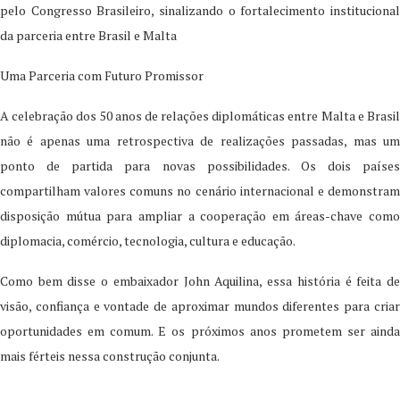
pelo Congresso Brasileiro, sinalizando o fortalecimento institucional
da parceria entre Brasil e Malta
Uma Parceria com Futuro Promissor
A celebração dos 50 anos de relações diplomáticas entre Malta e Brasil
não é apenas uma retrospectiva de realizações passadas, mas um
ponto de partida para novas possibilidades. Os dois países
compartilham valores comuns no cenário internacional e demonstram
disposição mútua para ampliar a cooperação em áreas-chave como
diplomacia, comércio, tecnologia, cultura e educação.
Como bem disse o embaixador John Aquilina, essa história é feita de
visão, confiança e vontade de aproximar mundos diferentes para criar
oportunidades em comum. E os próximos anos prometem ser ainda
mais férteis nessa construção conjunta.