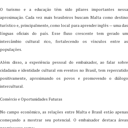
O turismo e a educação têm sido pilares importantes nessa
aproximação. Cada vez mais brasileiros buscam Malta como destino
turístico e, principalmente, como local para aprender inglês — uma das
línguas oficiais do país. Esse fluxo crescente tem gerado um
intercâmbio cultural rico, fortalecendo os vínculos entre as
populações.
Além disso, a experiência pessoal do embaixador, ao falar sobre
cidadania e identidade cultural em eventos no Brasil, tem repercutido
positivamente, aproximando os povos e promovendo o diálogo
intercultural.
Comércio e Oportunidades Futuras
No campo econômico, as relações entre Malta e Brasil estão apenas
começando a mostrar seu potencial. O embaixador destaca áreas
promissoras como: