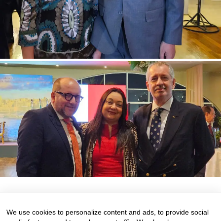
11 de September de 2025
0 comments
We use cookies to personalize content and ads, to provide social