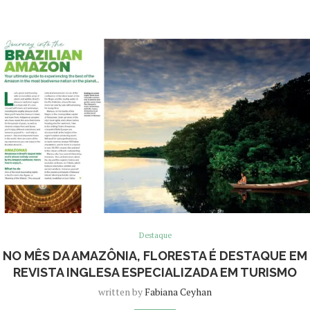
Destaque
NO MÊS DA AMAZÔNIA, FLORESTA É DESTAQUE EM
REVISTA INGLESA ESPECIALIZADA EM TURISMO
written by
Fabiana Ceyhan