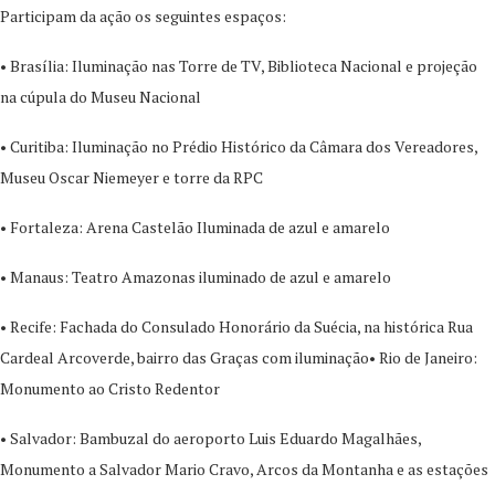
Participam da ação os seguintes espaços:
• Brasília: Iluminação nas Torre de TV, Biblioteca Nacional e projeção
na cúpula do Museu Nacional
• Curitiba: Iluminação no Prédio Histórico da Câmara dos Vereadores,
Museu Oscar Niemeyer e torre da RPC
• Fortaleza: Arena Castelão Iluminada de azul e amarelo
• Manaus: Teatro Amazonas iluminado de azul e amarelo
• Recife: Fachada do Consulado Honorário da Suécia, na histórica Rua
Cardeal Arcoverde, bairro das Graças com iluminação• Rio de Janeiro:
Monumento ao Cristo Redentor
• Salvador: Bambuzal do aeroporto Luis Eduardo Magalhães,
Monumento a Salvador Mario Cravo, Arcos da Montanha e as estações