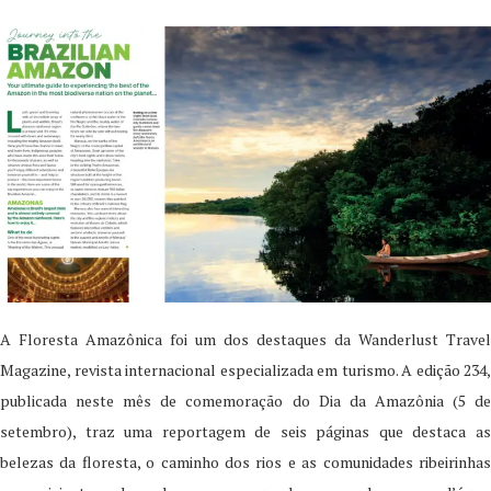
A Floresta Amazônica foi um dos destaques da Wanderlust Travel
Magazine, revista internacional especializada em turismo. A edição 234,
publicada neste mês de comemoração do Dia da Amazônia (5 de
setembro), traz uma reportagem de seis páginas que destaca as
belezas da floresta, o caminho dos rios e as comunidades ribeirinhas