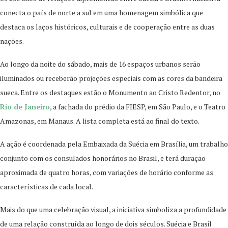
conecta o país de norte a sul em uma homenagem simbólica que
destaca os laços históricos, culturais e de cooperação entre as duas
nações.
Ao longo da noite do sábado, mais de 16 espaços urbanos serão
iluminados ou receberão projeções especiais com as cores da bandeira
sueca. Entre os destaques estão o Monumento ao Cristo Redentor, no
Rio de Janeiro
, a fachada do prédio da FIESP, em São Paulo, e o Teatro
Amazonas, em Manaus. A lista completa está ao final do texto.
A ação é coordenada pela Embaixada da Suécia em Brasília, um trabalho
conjunto com os consulados honorários no Brasil, e terá duração
aproximada de quatro horas, com variações de horário conforme as
características de cada local.
Mais do que uma celebração visual, a iniciativa simboliza a profundidade
de uma relação construída ao longo de dois séculos. Suécia e Brasil