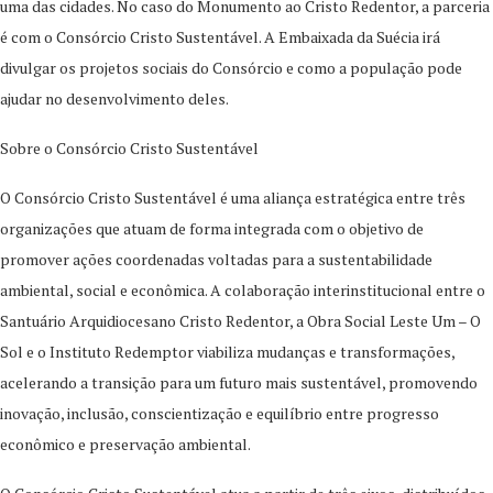
uma das cidades. No caso do Monumento ao Cristo Redentor, a parceria
é com o Consórcio Cristo Sustentável. A Embaixada da Suécia irá
divulgar os projetos sociais do Consórcio e como a população pode
ajudar no desenvolvimento deles.
Sobre o Consórcio Cristo Sustentável
O Consórcio Cristo Sustentável é uma aliança estratégica entre três
organizações que atuam de forma integrada com o objetivo de
promover ações coordenadas voltadas para a sustentabilidade
ambiental, social e econômica. A colaboração interinstitucional entre o
Santuário Arquidiocesano Cristo Redentor, a Obra Social Leste Um – O
Sol e o Instituto Redemptor viabiliza mudanças e transformações,
acelerando a transição para um futuro mais sustentável, promovendo
inovação, inclusão, conscientização e equilíbrio entre progresso
econômico e preservação ambiental.