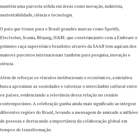
mantêm uma parceria sólida em áreas como inovação, indústria,
sustentabilidade, ciência e tecnologia.
O país que trouxe para o Brasil grandes marcas como Spotify,
Electrolux, Scania, Mojang, H&M; que construiu junto com a Embraer o
primeiro caça supersônico brasileiro através da SAAB tem aqui um dos
maiores parceiros internacionais também para pesquisa, inovação e
ciência.
Além de reforçar os vínculos institucionais e econômicos, a iniciativa
busca aproximar as sociedades e valorizar o intercâmbio cultural entre
os países, evidenciando a relevância dessa relação no cenário
contemporâneo. A celebração ganha ainda mais significado ao integrar
diferentes regiões do Brasil, levando a mensagem de amizade a milhões
de pessoas e destacando a importância da colaboração global em
tempos de transformação.