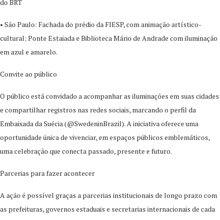
do BRT
• São Paulo: Fachada do prédio da FIESP, com animação artístico-
cultural; Ponte Estaiada e Biblioteca Mário de Andrade com iluminação
em azul e amarelo.
Convite ao público
O público está convidado a acompanhar as iluminações em suas cidades
e compartilhar registros nas redes sociais, marcando o perfil da
Embaixada da Suécia (@SwedeninBrazil). A iniciativa oferece uma
oportunidade única de vivenciar, em espaços públicos emblemáticos,
uma celebração que conecta passado, presente e futuro.
Parcerias para fazer acontecer
A ação é possível graças a parcerias institucionais de longo prazo com
as prefeituras, governos estaduais e secretarias internacionais de cada