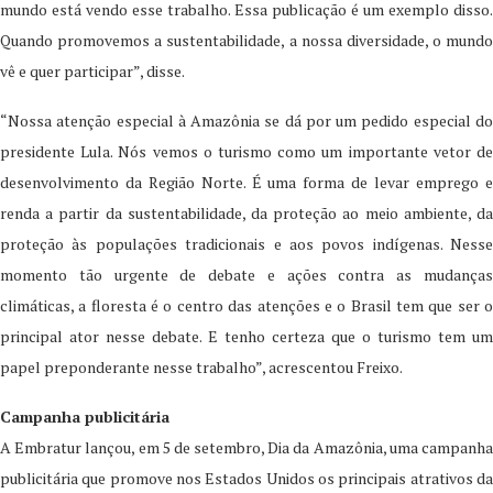
mundo está vendo esse trabalho. Essa publicação é um exemplo disso.
Quando promovemos a sustentabilidade, a nossa diversidade, o mundo
vê e quer participar”, disse.
“Nossa atenção especial à Amazônia se dá por um pedido especial do
presidente Lula. Nós vemos o turismo como um importante vetor de
desenvolvimento da Região Norte. É uma forma de levar emprego e
renda a partir da sustentabilidade, da proteção ao meio ambiente, da
proteção às populações tradicionais e aos povos indígenas. Nesse
momento tão urgente de debate e ações contra as mudanças
climáticas, a floresta é o centro das atenções e o Brasil tem que ser o
principal ator nesse debate. E tenho certeza que o turismo tem um
papel preponderante nesse trabalho”, acrescentou Freixo.
Campanha publicitária
A Embratur lançou, em 5 de setembro, Dia da Amazônia, uma campanha
publicitária que promove nos Estados Unidos os principais atrativos da