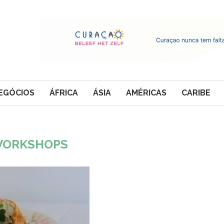
EGÓCIOS
ÁFRICA
ÁSIA
AMÉRICAS
CARIBE
ORKSHOPS