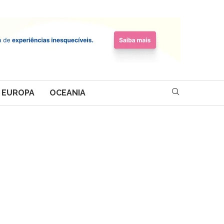
EUROPA
OCEANIA