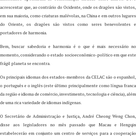
acrescentar que, ao contrário do Ocidente, onde os dragões são vistos,
em sua maioria, como criaturas malévolas, na China e em outros lugares
do Oriente, os dragões são vistos como seres benevolentes e
portadores de harmonia.
Bem, buscar sabedoria e harmonia é o que é mais necessário no
momento, considerando o estado socioeconômico-político em que este
frágil planeta se encontra.
Os principais idiomas dos estados-membros da CELAC são o espanhol,
o português e o inglês (este último principalmente como língua franca
da região e idioma de comércio, investimento, tecnologia e ciência), além
de uma rica variedade de idiomas indígenas.
O Secretário de Administração e Justiça, André Cheong Weng Chon,
disse aos legisladores no mês passado que Macau e Hengqin
estabelecerão em conjunto um centro de serviços para a cooperação