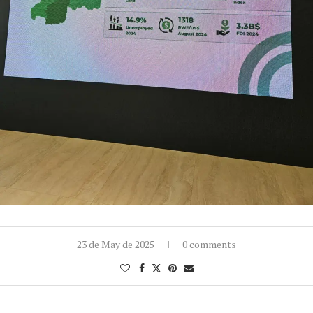
23 de May de 2025
0 comments