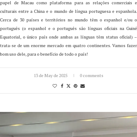
papel de Macau como plataforma para as relações comerciais e
culturais entre a China e o mundo de língua portuguesa e espanhola.
Cerca de 30 países e territórios no mundo têm o espanhol e/ou o
português (o espanhol e o português são línguas oficiais na Guiné
Equatorial, o único país onde ambas as línguas têm status oficial) –
trata-se de um enorme mercado em quatro continentes. Vamos fazer
bom uso dele, para o benefício de todo o país!
13 de May de 2025
0 comments