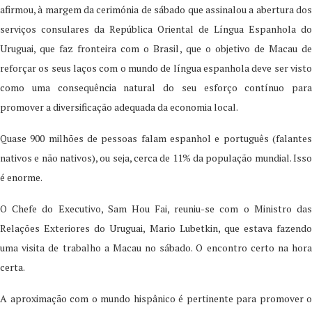
afirmou, à margem da cerimónia de sábado que assinalou a abertura dos
serviços consulares da República Oriental de Língua Espanhola do
Uruguai, que faz fronteira com o Brasil, que o objetivo de Macau de
reforçar os seus laços com o mundo de língua espanhola deve ser visto
como uma consequência natural do seu esforço contínuo para
promover a diversificação adequada da economia local.
Quase 900 milhões de pessoas falam espanhol e português (falantes
nativos e não nativos), ou seja, cerca de 11% da população mundial. Isso
é enorme.
O Chefe do Executivo, Sam Hou Fai, reuniu-se com o Ministro das
Relações Exteriores do Uruguai, Mario Lubetkin, que estava fazendo
uma visita de trabalho a Macau no sábado. O encontro certo na hora
certa.
A aproximação com o mundo hispânico é pertinente para promover o