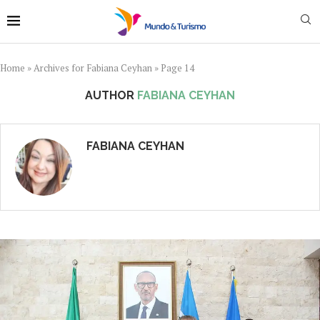
Home
»
Archives for Fabiana Ceyhan
»
Page 14
AUTHOR
FABIANA CEYHAN
FABIANA CEYHAN