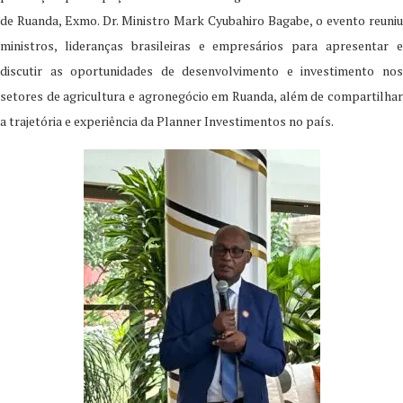
de Ruanda, Exmo. Dr. Ministro Mark Cyubahiro Bagabe, o evento reuniu
ministros, lideranças brasileiras e empresários para apresentar e
discutir as oportunidades de desenvolvimento e investimento nos
setores de agricultura e agronegócio em Ruanda, além de compartilhar
a trajetória e experiência da Planner Investimentos no país.