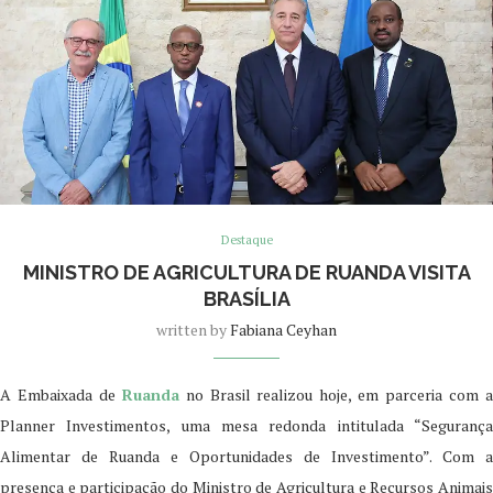
Destaque
MINISTRO DE AGRICULTURA DE RUANDA VISITA
BRASÍLIA
written by
Fabiana Ceyhan
A Embaixada de
Ruanda
no Brasil realizou hoje, em parceria com 
Planner Investimentos, uma mesa redonda intitulada “Segurança
Alimentar de Ruanda e Oportunidades de Investimento”. Com a
presença e participação do Ministro de Agricultura e Recursos Animais