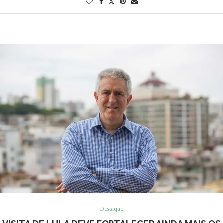
Destaque