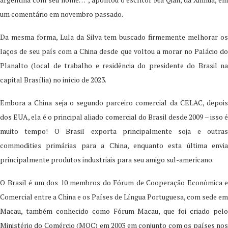
um comentário em novembro passado.
Da mesma forma, Lula da Silva tem buscado firmemente melhorar os
laços de seu país com a China desde que voltou a morar no Palácio do
Planalto (local de trabalho e residência do presidente do Brasil na
capital Brasília) no início de 2023.
Embora a China seja o segundo parceiro comercial da CELAC, depois
dos EUA, ela é o principal aliado comercial do Brasil desde 2009 – isso é
muito tempo! O Brasil exporta principalmente soja e outras
commodities primárias para a China, enquanto esta última envia
principalmente produtos industriais para seu amigo sul-americano.
O Brasil é um dos 10 membros do Fórum de Cooperação Econômica e
Comercial entre a China e os Países de Língua Portuguesa, com sede em
Macau, também conhecido como Fórum Macau, que foi criado pelo
Ministério do Comércio (MOC) em 2003 em conjunto com os países nos