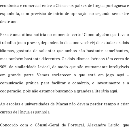
econômica e comercial entre a China e os países de língua portuguesa e
espanhola, com previsão de início de operação no segundo semestre
deste ano.
Essa é uma ótima notícia no momento certo! Como alguém que teve o
trabalho (ou o prazer, dependendo de como você vê) de estudar os dois
idiomas, gostaria de salientar que ambos são bastante semelhantes,
mas também bastante diferentes. Os dois idiomas ibéricos têm cerca de
90% de similaridade lexical, de modo que são mutuamente inteligíveis
em grande parte. Vamos esclarecer o que está em jogo aqui –
comunicação prática para facilitar o comércio, o investimento e a
cooperação, pois não estamos buscando a grandeza literária aqui.
As escolas e universidades de Macau não devem perder tempo a criar
cursos de língua espanhola.
Concordo com o Cônsul-Geral de Portugal, Alexandre Leitão, que