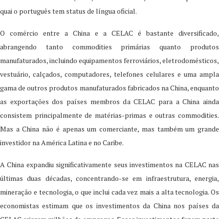
quai o português tem status de língua oficial.
O comércio entre a China e a CELAC é bastante diversificado,
abrangendo tanto commodities primárias quanto produtos
manufaturados, incluindo equipamentos ferroviários, eletrodomésticos,
vestuário, calçados, computadores, telefones celulares e uma ampla
gama de outros produtos manufaturados fabricados na China, enquanto
as exportações dos países membros da CELAC para a China ainda
consistem principalmente de matérias-primas e outras commodities.
Mas a China não é apenas um comerciante, mas também um grande
investidor na América Latina e no Caribe.
A China expandiu significativamente seus investimentos na CELAC nas
últimas duas décadas, concentrando-se em infraestrutura, energia,
mineração e tecnologia, o que inclui cada vez mais a alta tecnologia. Os
economistas estimam que os investimentos da China nos países da