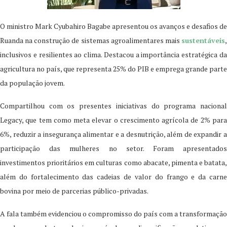
O ministro Mark Cyubahiro Bagabe apresentou os avanços e desafios de
Ruanda na construção de sistemas agroalimentares mais
sustentáveis
,
inclusivos e resilientes ao clima. Destacou a importância estratégica da
agricultura no país, que representa 25% do PIB e emprega grande parte
da população jovem.
Compartilhou com os presentes iniciativas do programa nacional
Legacy, que tem como meta elevar o crescimento agrícola de 2% para
6%, reduzir a insegurança alimentar e a desnutrição, além de expandir a
participação das mulheres no setor. Foram apresentados
investimentos prioritários em culturas como abacate, pimenta e batata,
além do fortalecimento das cadeias de valor do frango e da carne
bovina por meio de parcerias público-privadas.
A fala também evidenciou o compromisso do país com a transformação