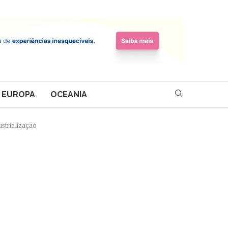
EUROPA
OCEANIA
strialização